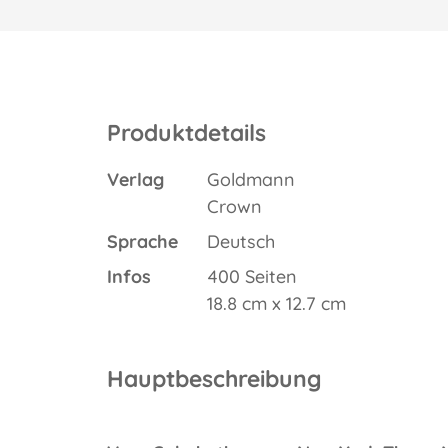
Produktdetails
Verlag
Goldmann
Crown
Sprache
Deutsch
Infos
400 Seiten
18.8 cm x 12.7 cm
Hauptbeschreibung