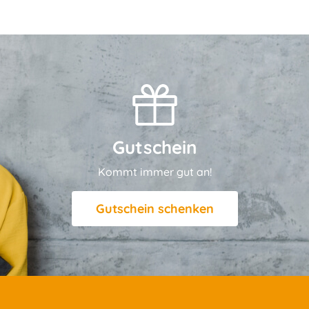
Gutschein
Kommt immer gut an!
Gutschein schenken