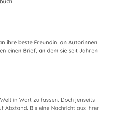
sbuch
an ihre beste Freundin, an Autorinnen
en einen Brief, an dem sie seit Jahren
 Welt in Wort zu fassen. Doch jenseits
f Abstand. Bis eine Nachricht aus ihrer