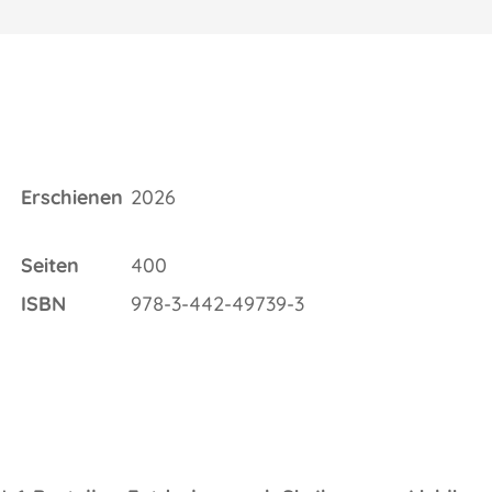
Erschienen
2026
Seiten
400
ISBN
978-3-442-49739-3