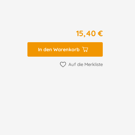
15,40 €
In den Warenkorb
Auf die Merkliste