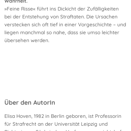
Wahrheit.
»Feine Risse« führt ins Dickicht der Zufälligkeiten
bei der Entstehung von Straftaten. Die Ursachen
verstecken sich oft tief in einer Vorgeschichte – und
liegen manchmal so nahe, dass sie umso leichter
übersehen werden.
Über den AutorIn
Elisa Hoven, 1982 in Berlin geboren, ist Professorin
für Strafrecht an der Universität Leipzig und