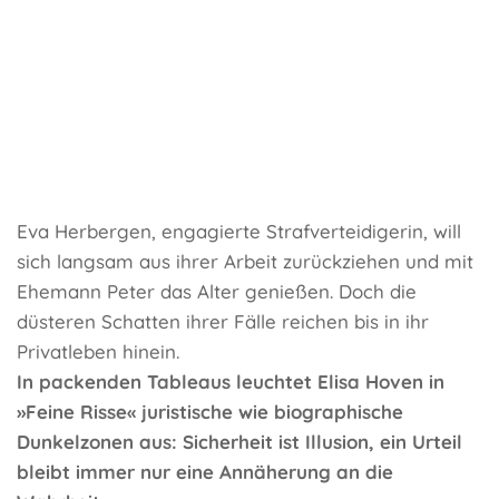
Eva Herbergen, engagierte Strafverteidigerin, will
sich langsam aus ihrer Arbeit zurückziehen und mit
Ehemann Peter das Alter genießen. Doch die
düsteren Schatten ihrer Fälle reichen bis in ihr
Privatleben hinein.
In packenden Tableaus leuchtet Elisa Hoven in
»Feine Risse« juristische wie biographische
Dunkelzonen aus: Sicherheit ist Illusion, ein Urteil
bleibt immer nur eine Annäherung an die