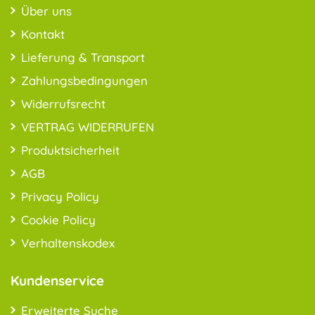
Über uns
Kontakt
Lieferung & Transport
Zahlungsbedingungen
Widerrufsrecht
VERTRAG WIDERRUFEN
Produktsicherheit
AGB
Privacy Policy
Cookie Policy
Verhaltenskodex
Kundenservice
Erweiterte Suche