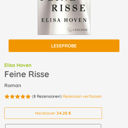
LESEPROBE
Elisa Hoven
Feine Risse
Roman
(
8 Rezensionen
)
Rezension verfassen
Hardcover
24.20 €