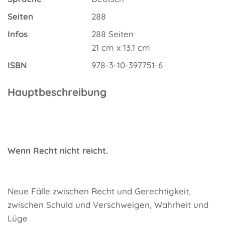
Seiten
288
Infos
288 Seiten
21 cm x 13.1 cm
ISBN
978-3-10-397751-6
Hauptbeschreibung
Wenn Recht nicht reicht.
Neue Fälle zwischen Recht und Gerechtigkeit,
zwischen Schuld und Verschweigen, Wahrheit und
Lüge