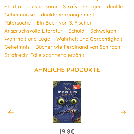
Straftat
Justiz-Krimi
Strafverteidiger
dunkle
Geheimnisse
dunkle Vergangenheit
Tätersuche
Ein Buch von S. Fischer
Anspruchsvolle Literatur
Schuld
Schweigen
Wahrheit und Lüge
Wahrheit und Gerechtigkeit
Geheimnis
Bücher wie Ferdinand von Schirach
Strafrecht Fälle spannend erzählt
ÄHNLICHE PRODUKTE
19.8€