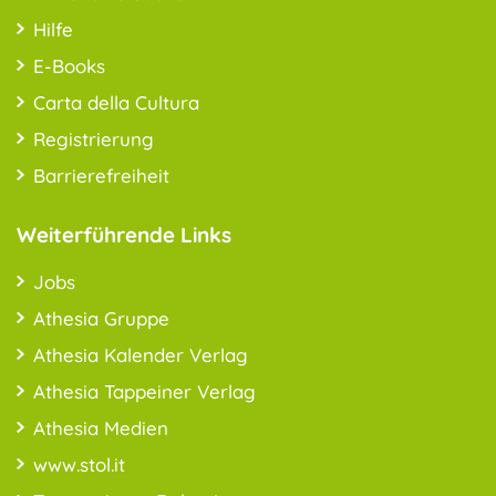
Hilfe
E-Books
Carta della Cultura
Registrierung
Barrierefreiheit
Weiterführende Links
Jobs
Athesia Gruppe
Athesia Kalender Verlag
Athesia Tappeiner Verlag
Athesia Medien
www.stol.it