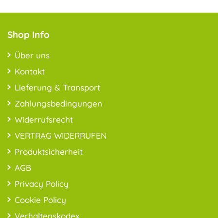
Shop Info
Über uns
Kontakt
Lieferung & Transport
Zahlungsbedingungen
Widerrufsrecht
VERTRAG WIDERRUFEN
Produktsicherheit
AGB
Privacy Policy
Cookie Policy
Verhaltenskodex