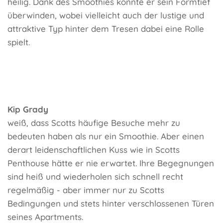
heilig. Dank des Smoothies konnte er sein Formtief
überwinden, wobei vielleicht auch der lustige und
attraktive Typ hinter dem Tresen dabei eine Rolle
spielt.
Kip Grady
weiß, dass Scotts häufige Besuche mehr zu
bedeuten haben als nur ein Smoothie. Aber einen
derart leidenschaftlichen Kuss wie in Scotts
Penthouse hätte er nie erwartet. Ihre Begegnungen
sind heiß und wiederholen sich schnell recht
regelmäßig - aber immer nur zu Scotts
Bedingungen und stets hinter verschlossenen Türen
seines Apartments.