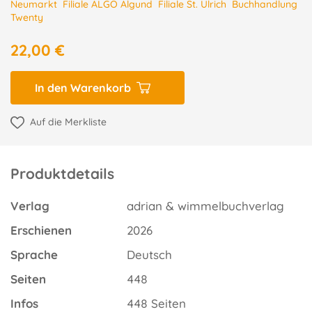
Neumarkt
Filiale ALGO Algund
Filiale St. Ulrich
Buchhandlung
Twenty
22,00 €
In den Warenkorb
Auf die Merkliste
Produktdetails
Verlag
adrian & wimmelbuchverlag
Erschienen
2026
Sprache
Deutsch
Seiten
448
Infos
448 Seiten