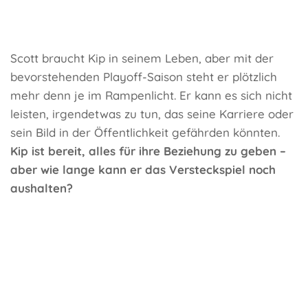
Scott braucht Kip in seinem Leben, aber mit der
bevorstehenden Playoff-Saison steht er plötzlich
mehr denn je im Rampenlicht. Er kann es sich nicht
leisten, irgendetwas zu tun, das seine Karriere oder
sein Bild in der Öffentlichkeit gefährden könnten.
Kip ist bereit, alles für ihre Beziehung zu geben –
aber wie lange kann er das Versteckspiel noch
aushalten?