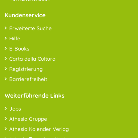
Kundenservice
Erweiterte Suche
Hilfe
E-Books
Carta della Cultura
Registrierung
Barrierefreiheit
Weiterführende Links
Jobs
Athesia Gruppe
Athesia Kalender Verlag