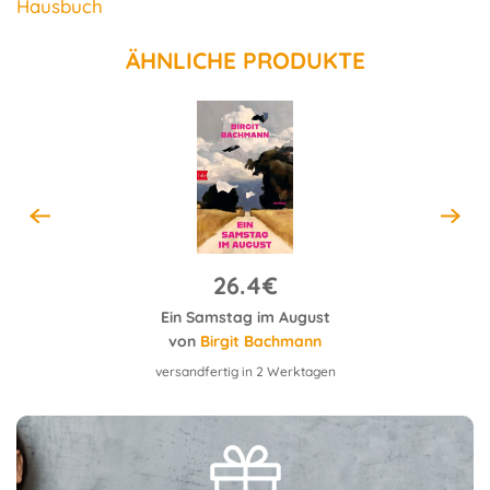
Hausbuch
ÄHNLICHE PRODUKTE
26.4€
Ein Samstag im August
von
Birgit Bachmann
versandfertig in 2 Werktagen