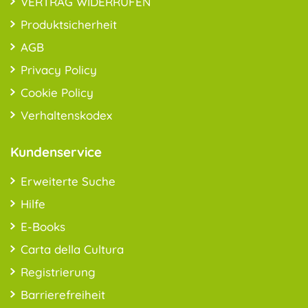
VERTRAG WIDERRUFEN
Produktsicherheit
AGB
Privacy Policy
Cookie Policy
Verhaltenskodex
Kundenservice
Erweiterte Suche
Hilfe
E-Books
Carta della Cultura
Registrierung
Barrierefreiheit