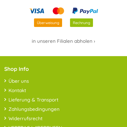
Überweisung
Rechnung
in unseren Filialen abholen ›
Shop Info
Über uns
Kontakt
Lieferung & Transport
Zahlungsbedingungen
Widerrufsrecht