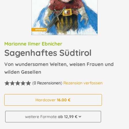
Marianne Ilmer Ebnicher
Sagenhaftes Südtirol
Von wundersamen Welten, weisen Frauen und
wilden Gesellen
(
0 Rezensionen
)
Rezension verfassen
Hardcover
16.00 €
weitere Formate
ab 12,99 €