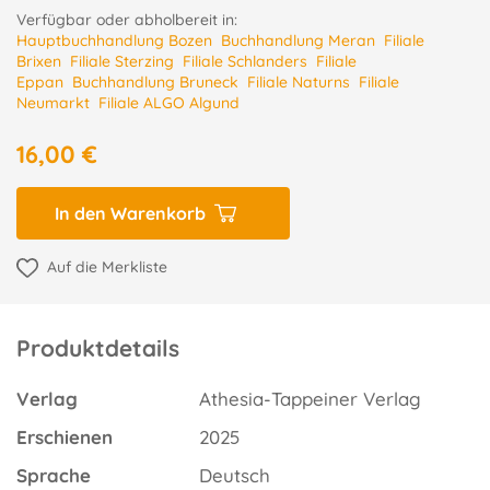
Verfügbar oder abholbereit in:
Hauptbuchhandlung Bozen
Buchhandlung Meran
Filiale
Brixen
Filiale Sterzing
Filiale Schlanders
Filiale
Eppan
Buchhandlung Bruneck
Filiale Naturns
Filiale
Neumarkt
Filiale ALGO Algund
16,00 €
In den Warenkorb
Auf die Merkliste
Produktdetails
Verlag
Athesia-Tappeiner Verlag
Erschienen
2025
Sprache
Deutsch