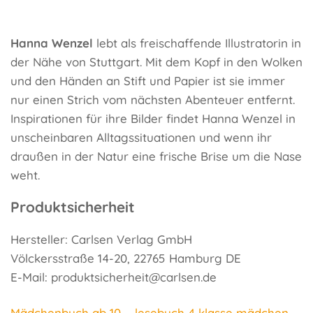
Hanna Wenzel
lebt als freischaffende Illustratorin in
der Nähe von Stuttgart. Mit dem Kopf in den Wolken
und den Händen an Stift und Papier ist sie immer
nur einen Strich vom nächsten Abenteuer entfernt.
Inspirationen für ihre Bilder findet Hanna Wenzel in
unscheinbaren Alltagssituationen und wenn ihr
draußen in der Natur eine frische Brise um die Nase
weht.
Produktsicherheit
Hersteller: Carlsen Verlag GmbH
Völckersstraße 14-20, 22765 Hamburg DE
E-Mail: produktsicherheit@carlsen.de
Mädchenbuch ab 10
lesebuch 4 klasse mädchen