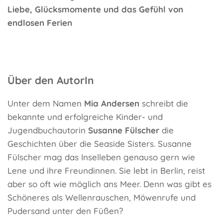
Liebe, Glücksmomente und das Gefühl von
endlosen Ferien
Über den AutorIn
Unter dem Namen
Mia Andersen
schreibt die
bekannte und erfolgreiche Kinder- und
Jugendbuchautorin
Susanne Fülscher
die
Geschichten über die Seaside Sisters. Susanne
Fülscher mag das Inselleben genauso gern wie
Lene und ihre Freundinnen. Sie lebt in Berlin, reist
aber so oft wie möglich ans Meer. Denn was gibt es
Schöneres als Wellenrauschen, Möwenrufe und
Pudersand unter den Füßen?