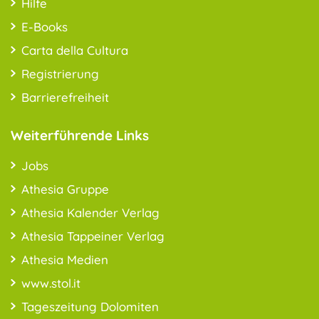
Hilfe
E-Books
Carta della Cultura
Registrierung
Barrierefreiheit
Weiterführende Links
Jobs
Athesia Gruppe
Athesia Kalender Verlag
Athesia Tappeiner Verlag
Athesia Medien
www.stol.it
Tageszeitung Dolomiten