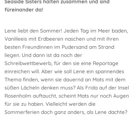
Seaside Sisters halten zusammen und sind
füreinander da!
Lene liebt den Sommer! Jeden Tag im Meer baden,
Vanilleeis mit Erdbeeren naschen und mit ihren
besten Freundinnen im Pudersand am Strand
liegen. Und dann ist da noch der
Schreibwettbewerb, für den sie eine Reportage
einreichen will. Aber wie soll Lene ein spannendes
Thema finden, wenn sie dauernd an Mats mit dem
süßen Lächeln denken muss? Als Frida auf der Insel
Rosenholm auftaucht, scheint Mats nur noch Augen
für sie zu haben. Vielleicht werden die
Sommerferien doch ganz anders, als Lene dachte?