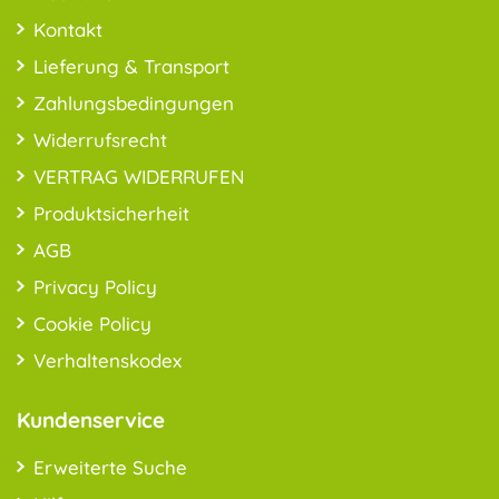
Kontakt
Lieferung & Transport
Zahlungsbedingungen
Widerrufsrecht
VERTRAG WIDERRUFEN
Produktsicherheit
AGB
Privacy Policy
Cookie Policy
Verhaltenskodex
Kundenservice
Erweiterte Suche