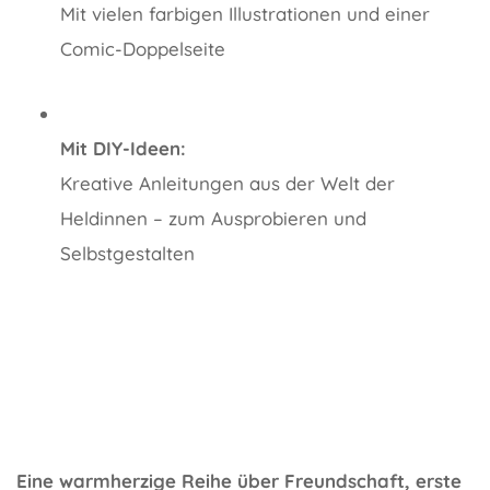
Mit vielen farbigen Illustrationen und einer
Comic-Doppelseite
Mit DIY-Ideen:
Kreative Anleitungen aus der Welt der
Heldinnen – zum Ausprobieren und
Selbstgestalten
Eine warmherzige Reihe über Freundschaft, erste