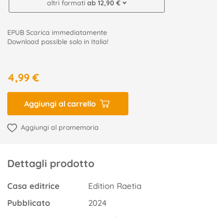
altri formati
ab 12,90 €
EPUB Scarica immediatamente
Download possible solo in Italia!
4,99 €
Aggiungi al carrello
Aggiungi al promemoria
Dettagli prodotto
Casa editrice
Edition Raetia
Pubblicato
2024