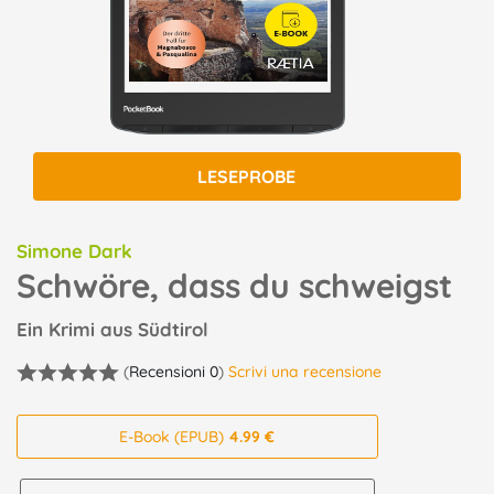
LESEPROBE
Simone Dark
Schwöre, dass du schweigst
Ein Krimi aus Südtirol
(
Recensioni 0
)
Scrivi una recensione
E-Book (EPUB)
4.99 €