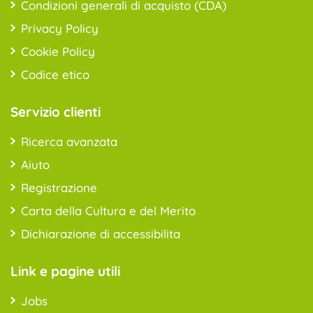
Condizioni generali di acquisto (CDA)
Privacy Policy
Cookie Policy
Codice etico
Servizio clienti
Ricerca avanzata
Aiuto
Registrazione
Carta della Cultura e del Merito
Dichiarazione di accessibilita
Link e pagine utili
Jobs