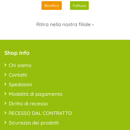
Bonifico
Fattura
Ritira nella nostra filiale ›
Shop Info
Chi siamo
Contatti
Spedizioni
Modalitá di pagamento
Diritto di recesso
RECESSO DAL CONTRATTO
Sicurezza dei prodotti