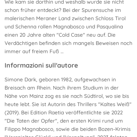
Wie kam sie dorthin und weshalb wurde sie nicht
schon früher entdeckt? Bei der Spurensuche im
malerischen Meraner Land zwischen Schloss Tirol
und Schenna rollen Magnabosco und Pasqualina
einen 20 Jahre alten "Cold Case" neu auf. Die
Verdächtigen befinden sich mangels Beweisen noch
immer auf freiem Fuß …
Informazioni sull'autore
Simone Dark, geboren 1982, aufgewachsen in
Breisach am Rhein. Nach ihrem Studium in der
Nähe von Mainz zog es sie nach Südtirol, wo sie bis
heute lebt. Sie ist Autorin des Thrillers "Kaltes Weiß"
(2019). Bei Edition Raetia veröffentlichte sie 2022
"Die Taten der Opfer", den ersten Krimi rund um
Filippo Magnabosco, sowie die beiden Bozen-Krimis