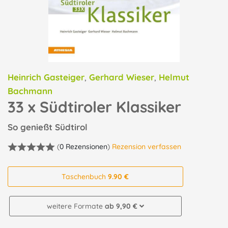
Heinrich Gasteiger
,
Gerhard Wieser
,
Helmut
Bachmann
33 x Südtiroler Klassiker
So genießt Südtirol
(
0 Rezensionen
)
Rezension verfassen
Taschenbuch
9.90 €
weitere Formate
ab 9,90 €