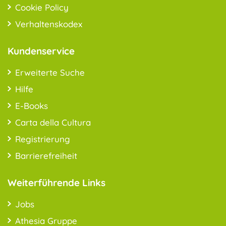
Cookie Policy
Verhaltenskodex
Kundenservice
Erweiterte Suche
Hilfe
E-Books
Carta della Cultura
Registrierung
Barrierefreiheit
Weiterführende Links
Jobs
Athesia Gruppe