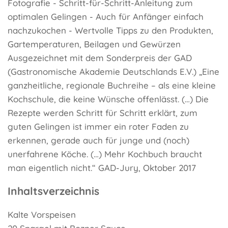
Fotografie - Schritt-für-Schritt-Anleitung zum
optimalen Gelingen - Auch für Anfänger einfach
nachzukochen - Wertvolle Tipps zu den Produkten,
Gartemperaturen, Beilagen und Gewürzen
Ausgezeichnet mit dem Sonderpreis der GAD
(Gastronomische Akademie Deutschlands E.V.) „Eine
ganzheitliche, regionale Buchreihe – als eine kleine
Kochschule, die keine Wünsche offenlässt. (…) Die
Rezepte werden Schritt für Schritt erklärt, zum
guten Gelingen ist immer ein roter Faden zu
erkennen, gerade auch für junge und (noch)
unerfahrene Köche. (…) Mehr Kochbuch braucht
man eigentlich nicht.“ GAD-Jury, Oktober 2017
Inhaltsverzeichnis
Kalte Vorspeisen