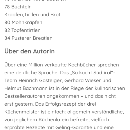
78 Buchteln
Krapfen,Tirtlen und Brot
80 Mohnkrapfen
82 Topfentirtlen
84 Pusterer Breatlen
Über den AutorIn
Über eine Million verkaufte Kochbücher sprechen
eine deutliche Sprache: Das „So kocht Südtirol“-
Team Heinrich Gasteiger, Gerhard Wieser und
Helmut Bachmann ist in der Riege der kulinarischen
Bestsellerautoren angekommen – und das nicht
erst gestern. Das Erfolgsrezept der drei
Küchenmeister ist einfach: allgemein verständliche,
von jeglichem Küchenlatein befreite, vielfach
erprobte Rezepte mit Geling-Garantie und eine