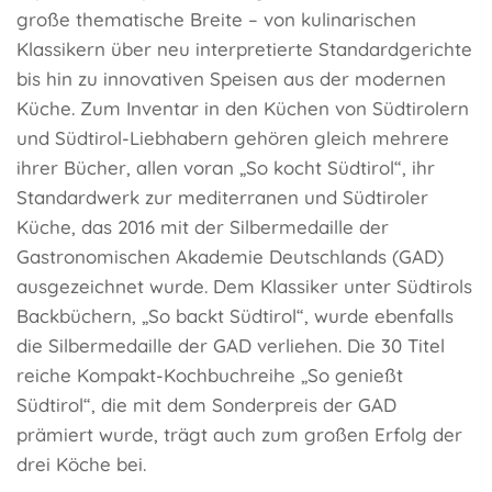
große thematische Breite – von kulinarischen
Klassikern über neu interpretierte Standardgerichte
bis hin zu innovativen Speisen aus der modernen
Küche. Zum Inventar in den Küchen von Südtirolern
und Südtirol-Liebhabern gehören gleich mehrere
ihrer Bücher, allen voran „So kocht Südtirol“, ihr
Standardwerk zur mediterranen und Südtiroler
Küche, das 2016 mit der Silbermedaille der
Gastronomischen Akademie Deutschlands (GAD)
ausgezeichnet wurde. Dem Klassiker unter Südtirols
Backbüchern, „So backt Südtirol“, wurde ebenfalls
die Silbermedaille der GAD verliehen. Die 30 Titel
reiche Kompakt-Kochbuchreihe „So genießt
Südtirol“, die mit dem Sonderpreis der GAD
prämiert wurde, trägt auch zum großen Erfolg der
drei Köche bei.