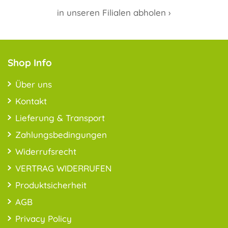
in unseren Filialen abholen ›
Shop Info
Über uns
Kontakt
Lieferung & Transport
Zahlungsbedingungen
Widerrufsrecht
VERTRAG WIDERRUFEN
Produktsicherheit
AGB
Privacy Policy