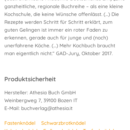
ganzheitliche, regionale Buchreihe – als eine kleine
Kochschule, die keine Wünsche offenlässt. (…) Die
Rezepte werden Schritt für Schritt erklärt, zum
guten Gelingen ist immer ein roter Faden zu
erkennen, gerade auch für junge und (noch)
unerfahrene Köche. (…) Mehr Kochbuch braucht
man eigentlich nicht.“ GAD-Jury, Oktober 2017.
Produktsicherheit
Hersteller: Athesia Buch GmbH
Weinbergweg 7, 39100 Bozen IT
E-Mail: buchverlag@athesia.it
Fastenknödel
Schwarzbrotknödel