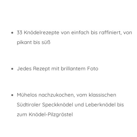
33 Knödelrezepte von einfach bis raffiniert, von
pikant bis süß
Jedes Rezept mit brillantem Foto
Mühelos nachzukochen, vom klassischen
Südtiroler Speckknödel und Leberknödel bis
zum Knödel-Pilzgröstel