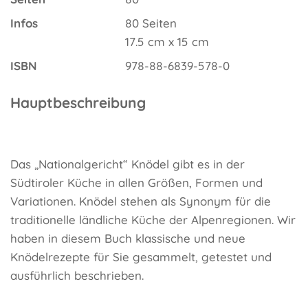
Infos
80 Seiten
17.5 cm x 15 cm
ISBN
978-88-6839-578-0
Hauptbeschreibung
Das „Nationalgericht“ Knödel gibt es in der
Südtiroler Küche in allen Größen, Formen und
Variationen. Knödel stehen als Synonym für die
traditionelle ländliche Küche der Alpenregionen. Wir
haben in diesem Buch klassische und neue
Knödelrezepte für Sie gesammelt, getestet und
ausführlich beschrieben.