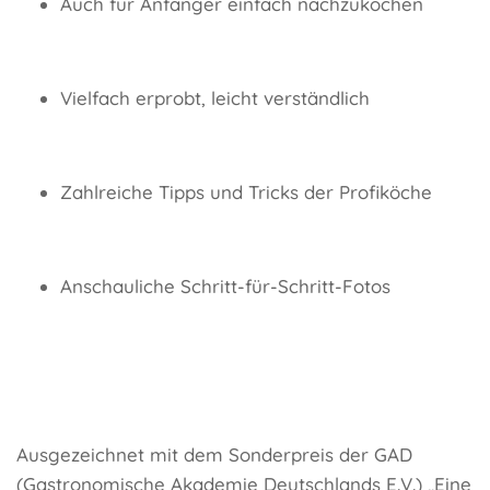
Auch für Anfänger einfach nachzukochen
Vielfach erprobt, leicht verständlich
Zahlreiche Tipps und Tricks der Profiköche
Anschauliche Schritt-für-Schritt-Fotos
Ausgezeichnet mit dem Sonderpreis der GAD
(Gastronomische Akademie Deutschlands E.V.) „Eine