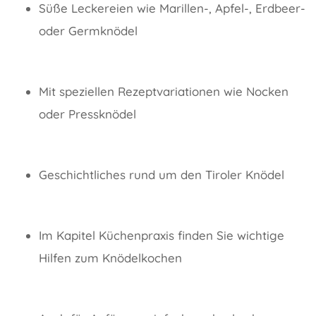
Süße Leckereien wie Marillen-, Apfel-, Erdbeer-
oder Germknödel
Mit speziellen Rezeptvariationen wie Nocken
oder Pressknödel
Geschichtliches rund um den Tiroler Knödel
Im Kapitel Küchenpraxis finden Sie wichtige
Hilfen zum Knödelkochen