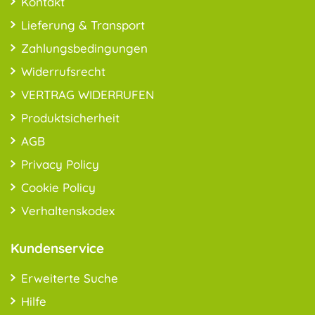
Kontakt
Lieferung & Transport
Zahlungsbedingungen
Widerrufsrecht
VERTRAG WIDERRUFEN
Produktsicherheit
AGB
Privacy Policy
Cookie Policy
Verhaltenskodex
Kundenservice
Erweiterte Suche
Hilfe