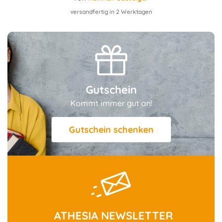
versandfertig in 2 Werktagen
Gutschein
Kommt immer gut an!
Gutschein schenken
ATHESIA NEWSLETTER