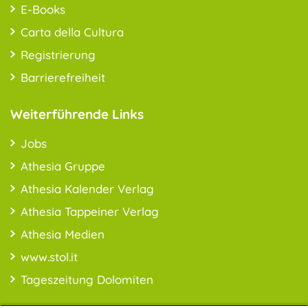
E-Books
Carta della Cultura
Registrierung
Barrierefreiheit
Weiterführende Links
Jobs
Athesia Gruppe
Athesia Kalender Verlag
Athesia Tappeiner Verlag
Athesia Medien
www.stol.it
Tageszeitung Dolomiten