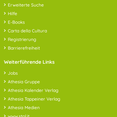
Erweiterte Suche
Hilfe
E-Books
Carta della Cultura
Registrierung
Barrierefreiheit
Weiterführende Links
Jobs
Athesia Gruppe
Athesia Kalender Verlag
Athesia Tappeiner Verlag
Athesia Medien
www.stol.it