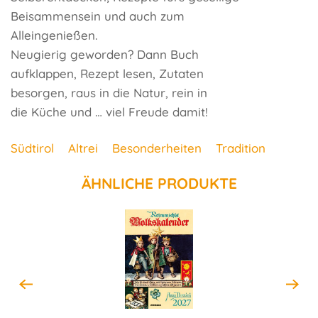
Beisammensein und auch zum
Alleingenießen.
Neugierig geworden? Dann Buch
aufklappen, Rezept lesen, Zutaten
besorgen, raus in die Natur, rein in
die Küche und … viel Freude damit!
Südtirol
Altrei
Besonderheiten
Tradition
ÄHNLICHE PRODUKTE