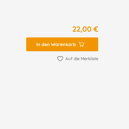
22,00 €
In den Warenkorb
Auf die Merkliste