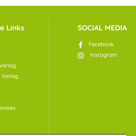
e Links
SOCIAL MEDIA
Facebook
Instagram
Verlag
 Verlag
omiten