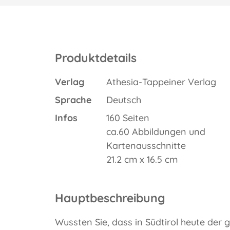
Produktdetails
Verlag
Athesia-Tappeiner Verlag
Sprache
Deutsch
Infos
160 Seiten
ca.60 Abbildungen und
Kartenausschnitte
21.2 cm x 16.5 cm
Hauptbeschreibung
Wussten Sie, dass in Südtirol heute der