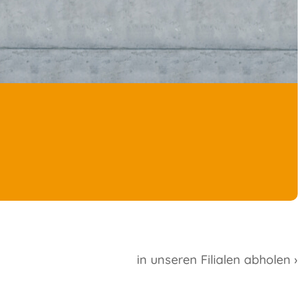
in unseren Filialen abholen ›