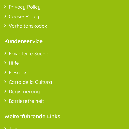
Privacy Policy
Cookie Policy
Verhaltenskodex
Kundenservice
Erweiterte Suche
Hilfe
E-Books
Carta della Cultura
Registrierung
Barrierefreiheit
Weiterführende Links
Jobs