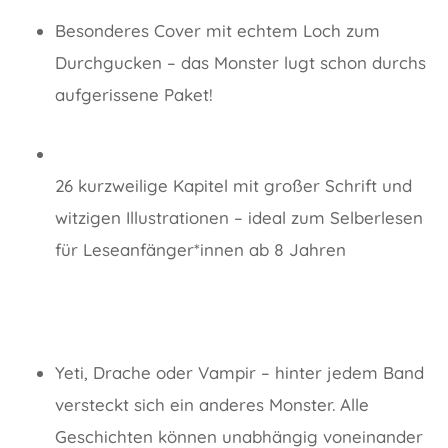
Besonderes Cover mit echtem Loch zum
Durchgucken – das Monster lugt schon durchs
aufgerissene Paket!
26 kurzweilige Kapitel mit großer Schrift und
witzigen Illustrationen – ideal zum Selberlesen
für Leseanfänger*innen ab 8 Jahren
Yeti, Drache oder Vampir – hinter jedem Band
versteckt sich ein anderes Monster. Alle
Geschichten können unabhängig voneinander