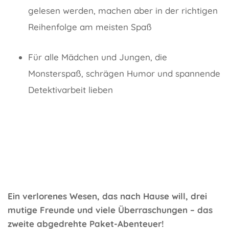
gelesen werden, machen aber in der richtigen
Reihenfolge am meisten Spaß
Für alle Mädchen und Jungen, die
Monsterspaß, schrägen Humor und spannende
Detektivarbeit lieben
Ein verlorenes Wesen, das nach Hause will, drei
mutige Freunde und viele Überraschungen – das
zweite abgedrehte Paket-Abenteuer!