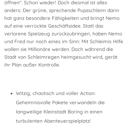
öffnen". Schon wieder! Doch diesmal ist alles
anders: Der grüne, sprechende Pupsschleim darin
hat ganz besondere Fähigkeiten und bringt Nemo
auf eine verrückte Geschäftsidee. Statt das
verlorene Spielzeug zurückzubringen, haben Nemo
und Fred nur noch eines im Sinn: Mit Schleimis Hilfe
wollen sie Millionäre werden. Doch während die
Stadt von Schleimregen heimgesucht wird, gerät
ihr Plan außer Kontrolle.
Witzig, chaotisch und voller Action:
Geheimnisvolle Pakete verwandeln die
langweilige Kleinstadt Boring in einen
turbulenten Abenteuerspielplatz!