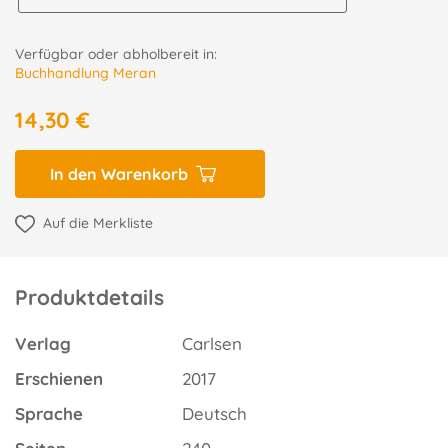
Verfügbar oder abholbereit in:
Buchhandlung Meran
14,30 €
In den Warenkorb
Auf die Merkliste
Produktdetails
Verlag
Carlsen
Erschienen
2017
Sprache
Deutsch