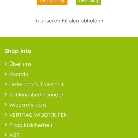
Überweisung
Rechnung
in unseren Filialen abholen ›
Shop Info
Über uns
Kontakt
Lieferung & Transport
Zahlungsbedingungen
Widerrufsrecht
VERTRAG WIDERRUFEN
Produktsicherheit
AGB