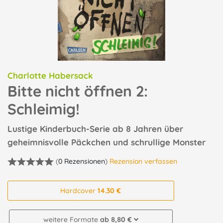
Charlotte Habersack
Bitte nicht öffnen 2:
Schleimig!
Lustige Kinderbuch-Serie ab 8 Jahren über
geheimnisvolle Päckchen und schrullige Monster
(
0 Rezensionen
)
Rezension verfassen
Hardcover
14.30 €
weitere Formate
ab 8,80 €