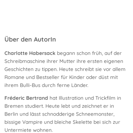
Über den AutorIn
Charlotte Habersack
begann schon früh, auf der
Schreibmaschine ihrer Mutter ihre ersten eigenen
Geschichten zu tippen. Heute schreibt sie vor allem
Romane und Bestseller für Kinder oder düst mit
ihrem Bulli-Bus durch ferne Länder.
Fréderic Bertrand
hat Illustration und Trickfilm in
Bremen studiert. Heute lebt und zeichnet er in
Berlin und lässt schnodderige Schneemonster,
bissige Vampire und bleiche Skelette bei sich zur
Untermiete wohnen.