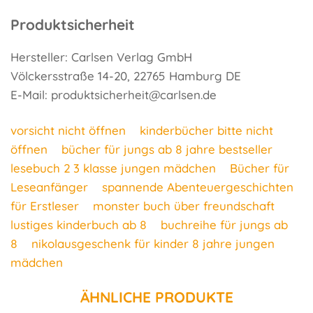
Produktsicherheit
Hersteller: Carlsen Verlag GmbH
Völckersstraße 14-20, 22765 Hamburg DE
E-Mail: produktsicherheit@carlsen.de
vorsicht nicht öffnen
kinderbücher bitte nicht
öffnen
bücher für jungs ab 8 jahre bestseller
lesebuch 2 3 klasse jungen mädchen
Bücher für
Leseanfänger
spannende Abenteuergeschichten
für Erstleser
monster buch über freundschaft
lustiges kinderbuch ab 8
buchreihe für jungs ab
8
nikolausgeschenk für kinder 8 jahre jungen
mädchen
ÄHNLICHE PRODUKTE