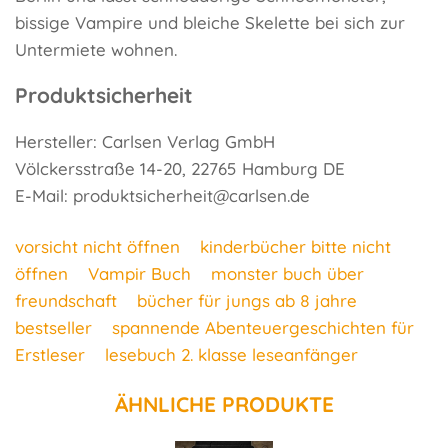
bissige Vampire und bleiche Skelette bei sich zur
Untermiete wohnen.
Produktsicherheit
Hersteller: Carlsen Verlag GmbH
Völckersstraße 14-20, 22765 Hamburg DE
E-Mail: produktsicherheit@carlsen.de
vorsicht nicht öffnen
kinderbücher bitte nicht
öffnen
Vampir Buch
monster buch über
freundschaft
bücher für jungs ab 8 jahre
bestseller
spannende Abenteuergeschichten für
Erstleser
lesebuch 2. klasse leseanfänger
ÄHNLICHE PRODUKTE