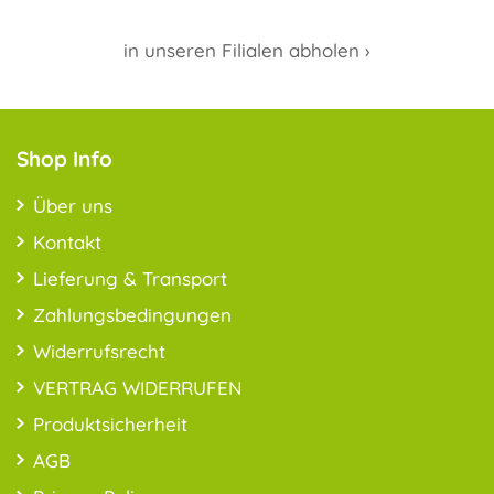
in unseren Filialen abholen ›
Shop Info
Über uns
Kontakt
Lieferung & Transport
Zahlungsbedingungen
Widerrufsrecht
VERTRAG WIDERRUFEN
Produktsicherheit
AGB