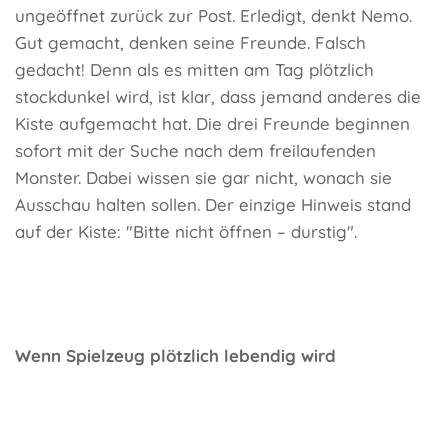
ungeöffnet zurück zur Post. Erledigt, denkt Nemo.
Gut gemacht, denken seine Freunde. Falsch
gedacht! Denn als es mitten am Tag plötzlich
stockdunkel wird, ist klar, dass jemand anderes die
Kiste aufgemacht hat. Die drei Freunde beginnen
sofort mit der Suche nach dem freilaufenden
Monster. Dabei wissen sie gar nicht, wonach sie
Ausschau halten sollen. Der einzige Hinweis stand
auf der Kiste: "Bitte nicht öffnen – durstig".
Wenn Spielzeug plötzlich lebendig wird