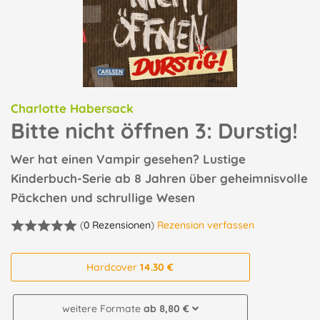
Charlotte Habersack
Bitte nicht öffnen 3: Durstig!
Wer hat einen Vampir gesehen? Lustige
Kinderbuch-Serie ab 8 Jahren über geheimnisvolle
Päckchen und schrullige Wesen
(
0 Rezensionen
)
Rezension verfassen
Hardcover
14.30 €
weitere Formate
ab 8,80 €