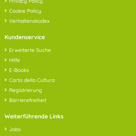
Privacy Policy
Cookie Policy
Verhaltenskodex
Kundenservice
Erweiterte Suche
Hilfe
E-Books
Carta della Cultura
Registrierung
Barrierefreiheit
Weiterführende Links
Jobs