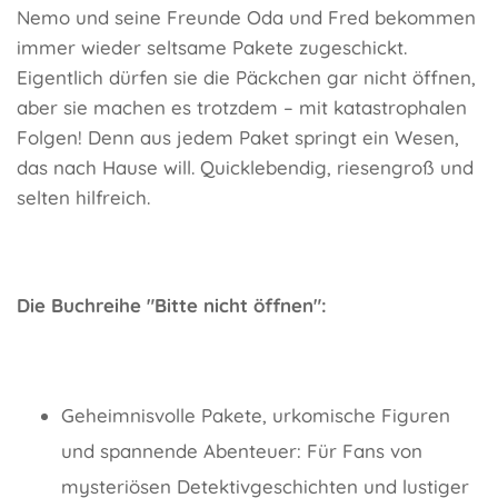
Nemo und seine Freunde Oda und Fred bekommen
immer wieder seltsame Pakete zugeschickt.
Eigentlich dürfen sie die Päckchen gar nicht öffnen,
aber sie machen es trotzdem – mit katastrophalen
Folgen! Denn aus jedem Paket springt ein Wesen,
das nach Hause will. Quicklebendig, riesengroß und
selten hilfreich.
Die Buchreihe "Bitte nicht öffnen":
Geheimnisvolle Pakete, urkomische Figuren
und spannende Abenteuer: Für Fans von
mysteriösen Detektivgeschichten und lustiger