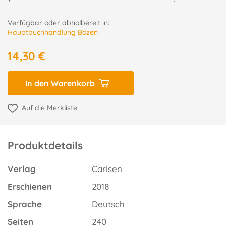
Verfügbar oder abholbereit in:
Hauptbuchhandlung Bozen
14,30 €
In den Warenkorb
Auf die Merkliste
Produktdetails
Verlag
Carlsen
Erschienen
2018
Sprache
Deutsch
Seiten
240