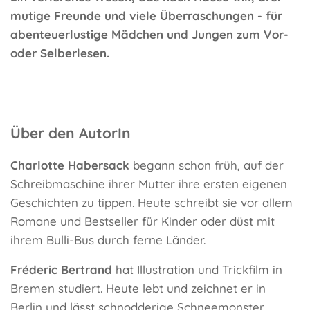
mutige Freunde und viele Überraschungen - für
abenteuerlustige Mädchen und Jungen zum Vor-
oder Selberlesen.
Über den AutorIn
Charlotte Habersack
begann schon früh, auf der
Schreibmaschine ihrer Mutter ihre ersten eigenen
Geschichten zu tippen. Heute schreibt sie vor allem
Romane und Bestseller für Kinder oder düst mit
ihrem Bulli-Bus durch ferne Länder.
Fréderic Bertrand
hat Illustration und Trickfilm in
Bremen studiert. Heute lebt und zeichnet er in
Berlin und lässt schnodderige Schneemonster,