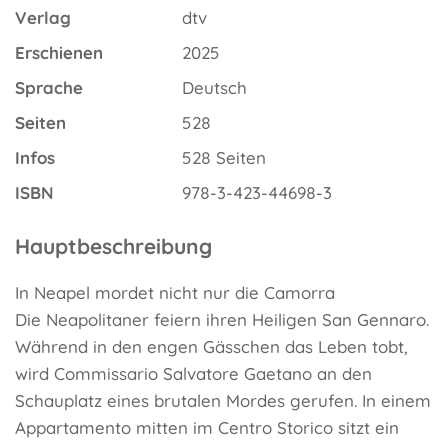
Verlag
dtv
Erschienen
2025
Sprache
Deutsch
Seiten
528
Infos
528 Seiten
ISBN
978-3-423-44698-3
Hauptbeschreibung
In Neapel mordet nicht nur die Camorra
Die Neapolitaner feiern ihren Heiligen San Gennaro.
Während in den engen Gässchen das Leben tobt,
wird Commissario Salvatore Gaetano an den
Schauplatz eines brutalen Mordes gerufen. In einem
Appartamento mitten im Centro Storico sitzt ein