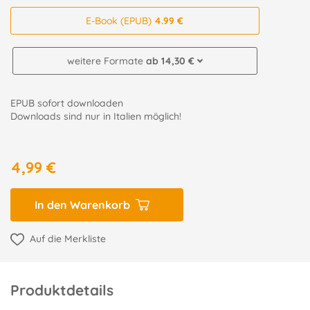
E-Book (EPUB)
4.99 €
weitere Formate
ab 14,30 €
EPUB sofort downloaden
Downloads sind nur in Italien möglich!
4,99 €
In den Warenkorb
Auf die Merkliste
Produktdetails