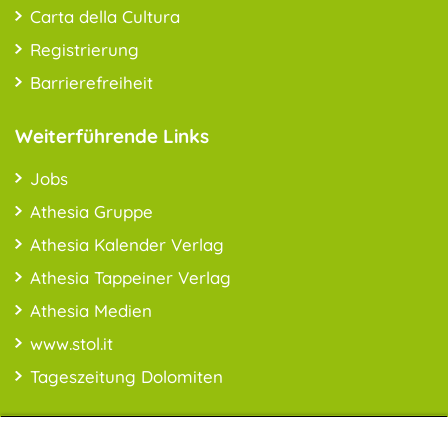
Carta della Cultura
Registrierung
Barrierefreiheit
Weiterführende Links
Jobs
Athesia Gruppe
Athesia Kalender Verlag
Athesia Tappeiner Verlag
Athesia Medien
www.stol.it
Tageszeitung Dolomiten