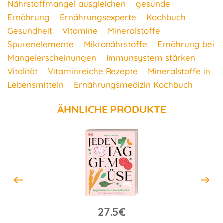
Nährstoffmangel ausgleichen
gesunde
Ernährung
Ernährungsexperte
Kochbuch
Gesundheit
Vitamine
Mineralstoffe
Spurenelemente
Mikronährstoffe
Ernährung bei
Mangelerscheinungen
Immunsystem stärken
Vitalität
Vitaminreiche Rezepte
Mineralstoffe in
Lebensmitteln
Ernährungsmedizin Kochbuch
ÄHNLICHE PRODUKTE
27.5€