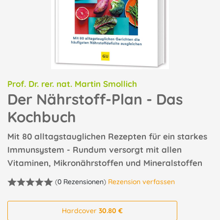
Prof. Dr. rer. nat. Martin Smollich
Der Nährstoff-Plan - Das
Kochbuch
Mit 80 alltagstauglichen Rezepten für ein starkes
Immunsystem - Rundum versorgt mit allen
Vitaminen, Mikronährstoffen und Mineralstoffen
(
0 Rezensionen
)
Rezension verfassen
Hardcover
30.80 €