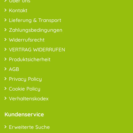
Über uns
Kontakt
Lieferung & Transport
Zahlungsbedingungen
Widerrufsrecht
VERTRAG WIDERRUFEN
Produktsicherheit
AGB
Privacy Policy
Cookie Policy
Verhaltenskodex
Kundenservice
Erweiterte Suche