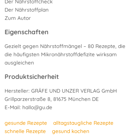
Der Nährstoffcheck
Der Nährstoffplan
Zum Autor
Eigenschaften
Gezielt gegen Nährstoffmängel – 80 Rezepte, die
die häufigsten Mikronährstoffdefizite wirksam
ausgleichen
Produktsicherheit
Hersteller: GRÄFE UND UNZER VERLAG GmbH
Grillparzerstraße 8, 81675 München DE
E-Mail: hallo@gu.de
gesunde Rezepte
alltagstaugliche Rezepte
schnelle Rezepte
gesund kochen