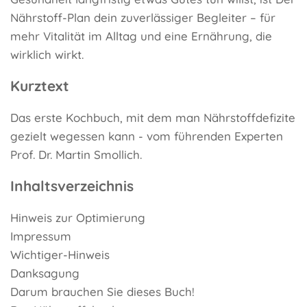
Nährstoff-Plan dein zuverlässiger Begleiter – für
mehr Vitalität im Alltag und eine Ernährung, die
wirklich wirkt.
Kurztext
Das erste Kochbuch, mit dem man Nährstoffdefizite
gezielt wegessen kann - vom führenden Experten
Prof. Dr. Martin Smollich.
Inhaltsverzeichnis
Hinweis zur Optimierung
Impressum
Wichtiger-Hinweis
Danksagung
Darum brauchen Sie dieses Buch!