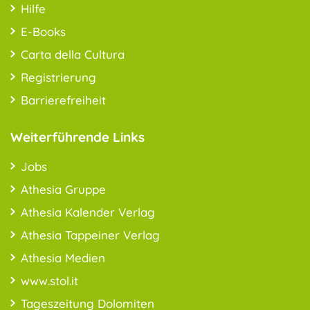
Hilfe
E-Books
Carta della Cultura
Registrierung
Barrierefreiheit
Weiterführende Links
Jobs
Athesia Gruppe
Athesia Kalender Verlag
Athesia Tappeiner Verlag
Athesia Medien
www.stol.it
Tageszeitung Dolomiten