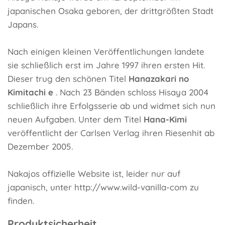
japanischen Osaka geboren, der drittgrößten Stadt
Japans.
Nach einigen kleinen Veröffentlichungen landete
sie schließlich erst im Jahre 1997 ihren ersten Hit.
Dieser trug den schönen Titel
Hanazakari no
Kimitachi e
. Nach 23 Bänden schloss Hisaya 2004
schließlich ihre Erfolgsserie ab und widmet sich nun
neuen Aufgaben. Unter dem Titel
Hana-Kimi
veröffentlicht der Carlsen Verlag ihren Riesenhit ab
Dezember 2005.
Nakajos offizielle Website ist, leider nur auf
japanisch, unter http://www.wild-vanilla-com zu
finden.
Produktsicherheit