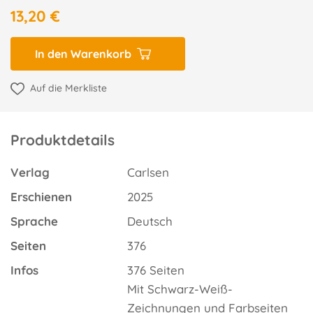
13,20 €
In den Warenkorb
Auf die Merkliste
Produktdetails
Verlag
Carlsen
Erschienen
2025
Sprache
Deutsch
Seiten
376
Infos
376 Seiten
Mit Schwarz-Weiß-
Zeichnungen und Farbseiten