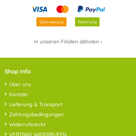
Überweisung
Rechnung
in unseren Filialen abholen ›
Shop Info
Über uns
Kontakt
Lieferung & Transport
Zahlungsbedingungen
Widerrufsrecht
VERTRAG WIDERRUFEN