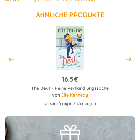
ÄHNLICHE PRODUKTE
16.5€
The Deal – Reine Verhandlungssache
von
Elle Kennedy
versandfertig in 2 Werktagen