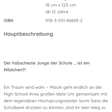
18 cm x 12.5 cm
ab 12 Jahre
ISBN
978-3-551-80693-2
Hauptbeschreibung
Der hübscheste Junge der Schule … ist ein
Mädchen?!
Ein Traum wird wahr – Mizuki geht endlich an die
High-School ihres großen Idols! Um gemeinsam mit
dem legendären Hochsprungmeister Izumi Sano die
Schulbank drücken zu können, sind ihr kein Weg zu