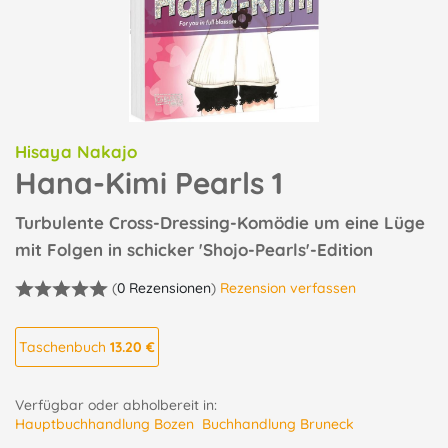
Hisaya Nakajo
Hana-Kimi Pearls 1
Turbulente Cross-Dressing-Komödie um eine Lüge
mit Folgen in schicker 'Shojo-Pearls'-Edition
(
0 Rezensionen
)
Rezension verfassen
Taschenbuch
13.20 €
Verfügbar oder abholbereit in:
Hauptbuchhandlung Bozen
Buchhandlung Bruneck