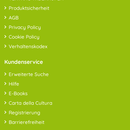
Produktsicherheit
AGB
Privacy Policy
Cookie Policy
Verhaltenskodex
Kundenservice
Erweiterte Suche
Hilfe
E-Books
Carta della Cultura
Registrierung
Barrierefreiheit