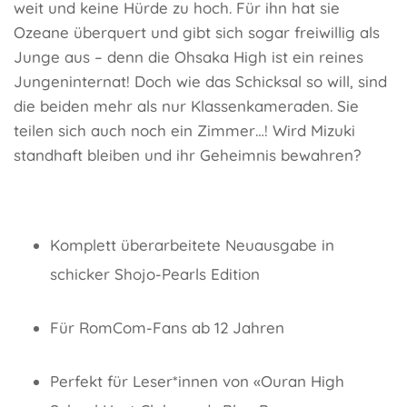
weit und keine Hürde zu hoch. Für ihn hat sie
Ozeane überquert und gibt sich sogar freiwillig als
Junge aus – denn die Ohsaka High ist ein reines
Jungeninternat! Doch wie das Schicksal so will, sind
die beiden mehr als nur Klassenkameraden. Sie
teilen sich auch noch ein Zimmer…! Wird Mizuki
standhaft bleiben und ihr Geheimnis bewahren?
Komplett überarbeitete Neuausgabe in
schicker Shojo-Pearls Edition
Für RomCom-Fans ab 12 Jahren
Perfekt für Leser*innen von «Ouran High