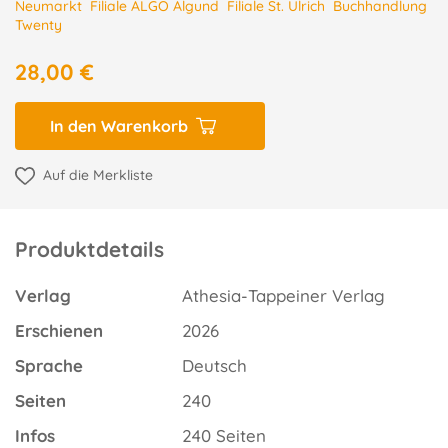
Neumarkt
Filiale ALGO Algund
Filiale St. Ulrich
Buchhandlung
Twenty
28,00 €
In den Warenkorb
Auf die Merkliste
Produktdetails
Verlag
Athesia-Tappeiner Verlag
Erschienen
2026
Sprache
Deutsch
Seiten
240
Infos
240 Seiten