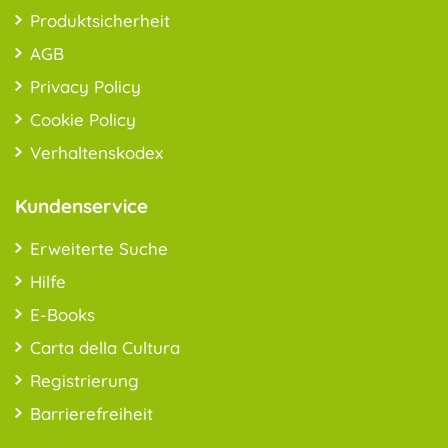
Produktsicherheit
AGB
Privacy Policy
Cookie Policy
Verhaltenskodex
Kundenservice
Erweiterte Suche
Hilfe
E-Books
Carta della Cultura
Registrierung
Barrierefreiheit