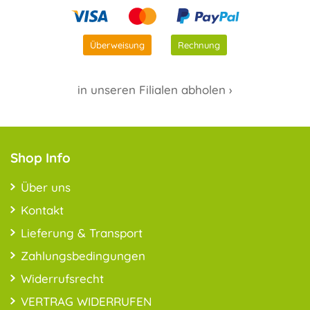
Überweisung
Rechnung
in unseren Filialen abholen ›
Shop Info
Über uns
Kontakt
Lieferung & Transport
Zahlungsbedingungen
Widerrufsrecht
VERTRAG WIDERRUFEN