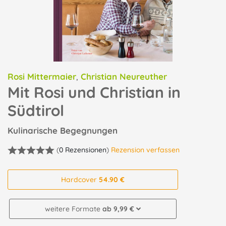
Rosi Mittermaier
,
Christian Neureuther
Mit Rosi und Christian in
Südtirol
Kulinarische Begegnungen
(
0 Rezensionen
)
Rezension verfassen
Hardcover
54.90 €
weitere Formate
ab 9,99 €