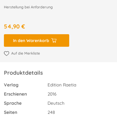
Herstellung bei Anforderung
54,90 €
In den Warenkorb
Auf die Merkliste
Produktdetails
Verlag
Edition Raetia
Erschienen
2016
Sprache
Deutsch
Seiten
248