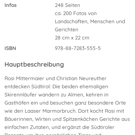
Infos
248 Seiten
ca. 200 Fotos von
Landschaften, Menschen und
Gerichten
28 cm x 22 cm
ISBN
978-88-7283-555-5
Hauptbeschreibung
Rosi Mittermaier und Christian Neureuther
entdecken Südtirol: Die beiden ehemaligen
Skirennläufer wandern zu Almen, kehren in
Gasthöfen ein und besuchen ganz besondere Orte
wie den Laaser Marmorbruch. Dort kocht Rosi mit
Bäuerinnen, Wirten und Spitzenköchen Gerichte aus
einfachen Zutaten, und ergänzt die Südtiroler