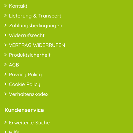
Kontakt
Lieferung & Transport
Zahlungsbedingungen
Widerrufsrecht
VERTRAG WIDERRUFEN
Produktsicherheit
AGB
Privacy Policy
Cookie Policy
Verhaltenskodex
Kundenservice
Erweiterte Suche
Hilfe