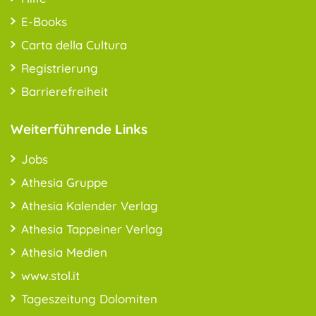
E-Books
Carta della Cultura
Registrierung
Barrierefreiheit
Weiterführende Links
Jobs
Athesia Gruppe
Athesia Kalender Verlag
Athesia Tappeiner Verlag
Athesia Medien
www.stol.it
Tageszeitung Dolomiten