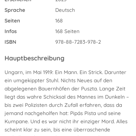
Sprache
Deutsch
Seiten
168
Infos
168 Seiten
ISBN
978-88-7283-978-2
Hauptbeschreibung
Ungarn, im Mai 1919: Ein Mann. Ein Strick. Darunter
ein umgekippter Stuhl. Nichts Neues auf den
abgelegenen Bauernhöfen der Puszta. Lange Zeit
liegt das wahre Schicksal des Mannes im Dunkeln –
bis zwei Polizisten durch Zufall erfahren, dass da
jemand nachgeholfen hat: Pipás Pista und seine
Kumpane. Und es war nicht ihr einziger Mord. Alles
scheint klar zu sein, bis eine überraschende