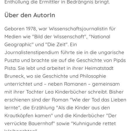
Enthüllung die Ermittler in Bedrängnis bringt.
Über den AutorIn
Geboren 1978, war Wissenschaftsjournalistin für
Medien wie "Bild der Wissenschaft", "National
Geographic" und "Die Zeit". Ein
Journalistenstipendium führte sie in die ungarische
Puszta und brachte sie auf die Geschichte von Pipás
Pista. Sie lebt und arbeitet in ihrer Heimatstadt
Bruneck, wo sie Geschichte und Philosophie
unterrichtet und – neben Romanen – gemeinsam
mit ihrer Tochter Lea Kinderbücher schreibt. Bisher
erschienen sind der Roman "Wie der Tod das Lieben
lernte", die Erzählung "Als die Kinder aus den
Krautköpfen kamen" und die Kinderbücher "Der
verrückte Bauernhof" sowie "Kuhnigunde rettet