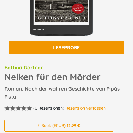
LESEPROBE
Bettina Gartner
Nelken für den Mörder
Roman. Nach der wahren Geschichte von Pipás
Pista
(
0 Rezensionen
)
Rezension verfassen
E-Book (EPUB)
12.99 €