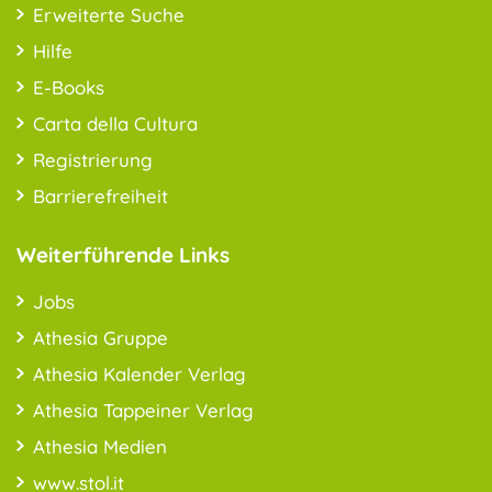
Erweiterte Suche
Hilfe
E-Books
Carta della Cultura
Registrierung
Barrierefreiheit
Weiterführende Links
Jobs
Athesia Gruppe
Athesia Kalender Verlag
Athesia Tappeiner Verlag
Athesia Medien
www.stol.it