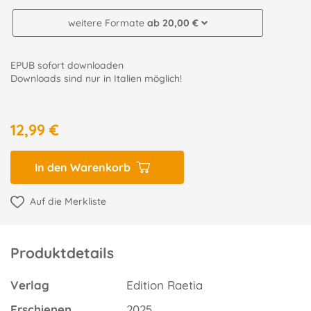
weitere Formate
ab 20,00 €
EPUB sofort downloaden
Downloads sind nur in Italien möglich!
12,99 €
In den Warenkorb
Auf die Merkliste
Produktdetails
Verlag
Edition Raetia
Erschienen
2025