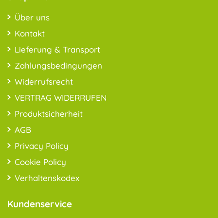
Über uns
Kontakt
Lieferung & Transport
Zahlungsbedingungen
Widerrufsrecht
VERTRAG WIDERRUFEN
Produktsicherheit
AGB
Privacy Policy
Cookie Policy
Verhaltenskodex
Kundenservice