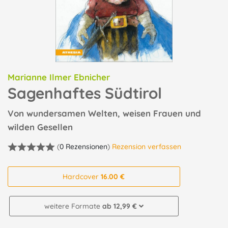
Marianne Ilmer Ebnicher
Sagenhaftes Südtirol
Von wundersamen Welten, weisen Frauen und
wilden Gesellen
(
0 Rezensionen
)
Rezension verfassen
Hardcover
16.00 €
weitere Formate
ab 12,99 €