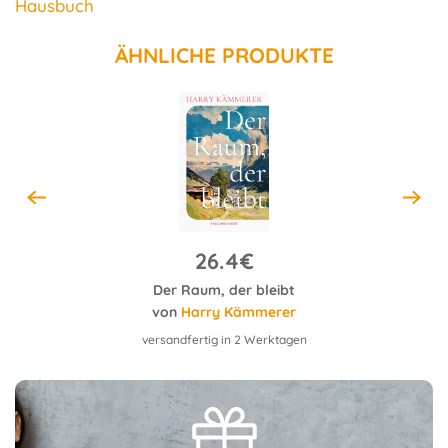
Hausbuch
ÄHNLICHE PRODUKTE
26.4€
Der Raum, der bleibt
von
Harry Kämmerer
versandfertig in 2 Werktagen