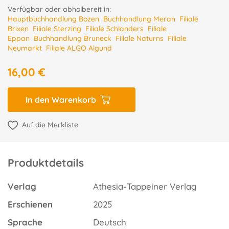
Verfügbar oder abholbereit in:
Hauptbuchhandlung Bozen
Buchhandlung Meran
Filiale
Brixen
Filiale Sterzing
Filiale Schlanders
Filiale
Eppan
Buchhandlung Bruneck
Filiale Naturns
Filiale
Neumarkt
Filiale ALGO Algund
16,00 €
In den Warenkorb
Auf die Merkliste
Produktdetails
Verlag
Athesia-Tappeiner Verlag
Erschienen
2025
Sprache
Deutsch