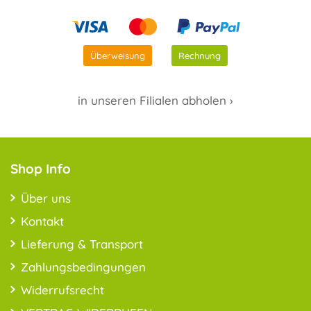
Überweisung
Rechnung
in unseren Filialen abholen ›
Shop Info
Über uns
Kontakt
Lieferung & Transport
Zahlungsbedingungen
Widerrufsrecht