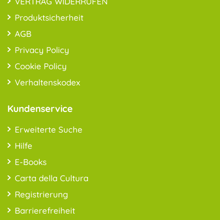
VERTRAG WIDERRUFEN
Produktsicherheit
AGB
Privacy Policy
Cookie Policy
Verhaltenskodex
Kundenservice
Erweiterte Suche
Hilfe
E-Books
Carta della Cultura
Registrierung
Barrierefreiheit