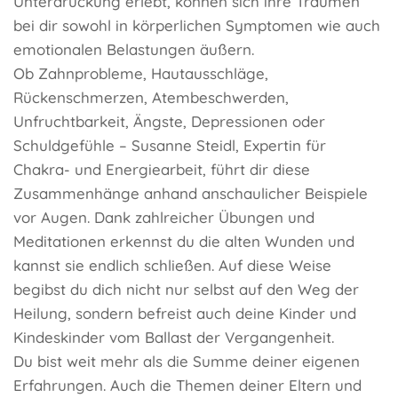
Unterdrückung erlebt, können sich ihre Traumen
bei dir sowohl in körperlichen Symptomen wie auch
emotionalen Belastungen äußern.
Ob Zahnprobleme, Hautausschläge,
Rückenschmerzen, Atembeschwerden,
Unfruchtbarkeit, Ängste, Depressionen oder
Schuldgefühle – Susanne Steidl, Expertin für
Chakra- und Energiearbeit, führt dir diese
Zusammenhänge anhand anschaulicher Beispiele
vor Augen. Dank zahlreicher Übungen und
Meditationen erkennst du die alten Wunden und
kannst sie endlich schließen. Auf diese Weise
begibst du dich nicht nur selbst auf den Weg der
Heilung, sondern befreist auch deine Kinder und
Kindeskinder vom Ballast der Vergangenheit.
Du bist weit mehr als die Summe deiner eigenen
Erfahrungen. Auch die Themen deiner Eltern und