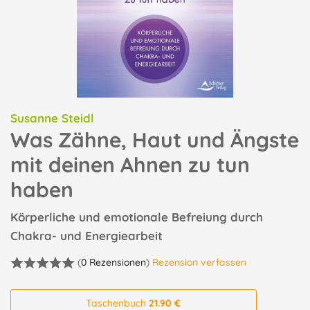
Susanne Steidl
Was Zähne, Haut und Ängste
mit deinen Ahnen zu tun
haben
Körperliche und emotionale Befreiung durch
Chakra- und Energiearbeit
(
0 Rezensionen
)
Rezension verfassen
Taschenbuch
21.90 €