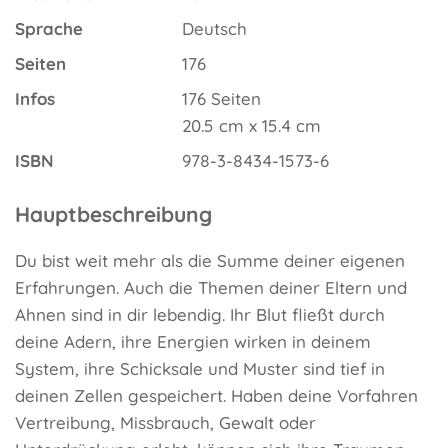
Sprache
Deutsch
Seiten
176
Infos
176 Seiten
20.5 cm x 15.4 cm
ISBN
978-3-8434-1573-6
Hauptbeschreibung
Du bist weit mehr als die Summe deiner eigenen
Erfahrungen. Auch die Themen deiner Eltern und
Ahnen sind in dir lebendig. Ihr Blut fließt durch
deine Adern, ihre Energien wirken in deinem
System, ihre Schicksale und Muster sind tief in
deinen Zellen gespeichert. Haben deine Vorfahren
Vertreibung, Missbrauch, Gewalt oder