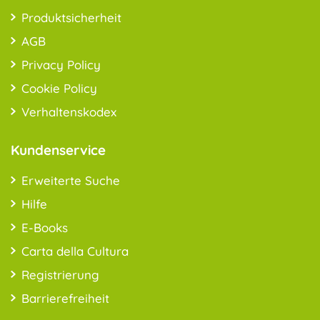
Produktsicherheit
AGB
Privacy Policy
Cookie Policy
Verhaltenskodex
Kundenservice
Erweiterte Suche
Hilfe
E-Books
Carta della Cultura
Registrierung
Barrierefreiheit