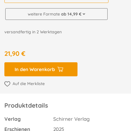
weitere Formate
ab 14,99 €
versandfertig in 2 Werktagen
21,90 €
In den Warenkorb
Auf die Merkliste
Produktdetails
Verlag
Schirner Verlag
Erschienen
2025