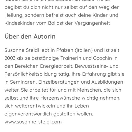
begibst du dich nicht nur selbst auf den Weg der
Heilung, sondern befreist auch deine Kinder und
Kindeskinder vom Ballast der Vergangenheit
Über den AutorIn
Susanne Steidl lebt in Pfalzen (Italien) und ist seit
2003 als selbstständige Trainerin und Coachin in
den Bereichen Energiearbeit, Bewusstseins- und
Persönlichkeitsbildung tätig. Ihre Erfahrung gibt sie
in Seminaren, Einzelberatungen und Ausbildungen
weiter. Sie arbeitet für und mit Menschen, die sich
selbst und ihre Herzenswünsche wichtig nehmen,
sich weiterentwickeln und ihr Leben
eigenverantwortlich gestalten wollen.
www.susanne-steidl.com