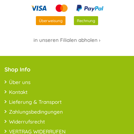
Überweisung
Rechnung
in unseren Filialen abholen ›
Shop Info
Über uns
Kontakt
Lieferung & Transport
Zahlungsbedingungen
Widerrufsrecht
VERTRAG WIDERRUFEN