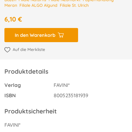
Meran
Filiale ALGO Algund
Filiale St. Ulrich
6,10 €
In den Warenkorb
Auf die Merkliste
Produktdetails
Verlag
FAVINI*
ISBN
8005235181939
Produktsicherheit
FAVINI*