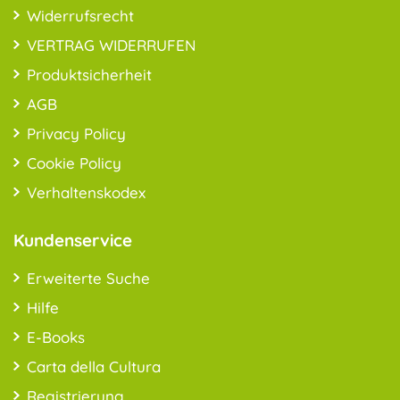
Widerrufsrecht
VERTRAG WIDERRUFEN
Produktsicherheit
AGB
Privacy Policy
Cookie Policy
Verhaltenskodex
Kundenservice
Erweiterte Suche
Hilfe
E-Books
Carta della Cultura
Registrierung