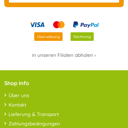
Überweisung
Rechnung
in unseren Filialen abholen ›
Shop Info
Über uns
Kontakt
Lieferung & Transport
Zahlungsbedingungen