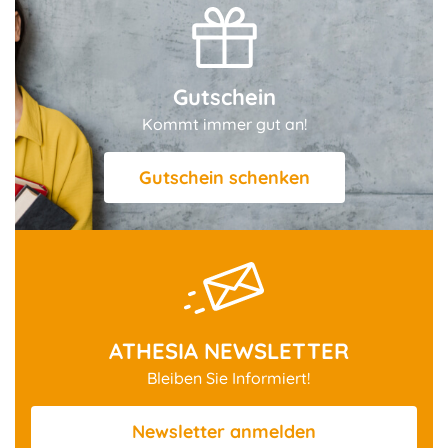
Gutschein
Kommt immer gut an!
Gutschein schenken
ATHESIA NEWSLETTER
Bleiben Sie Informiert!
Newsletter
anmelden