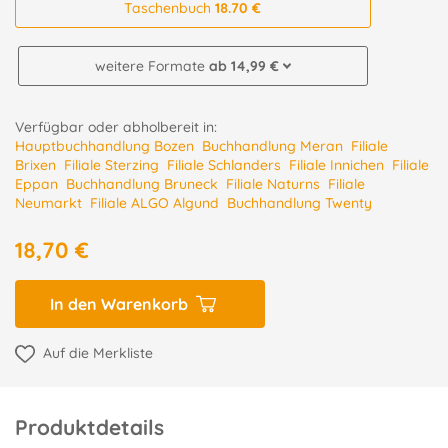
Taschenbuch
18.70 €
weitere Formate
ab 14,99 €
Verfügbar oder abholbereit in:
Hauptbuchhandlung Bozen
Buchhandlung Meran
Filiale
Brixen
Filiale Sterzing
Filiale Schlanders
Filiale Innichen
Filiale
Eppan
Buchhandlung Bruneck
Filiale Naturns
Filiale
Neumarkt
Filiale ALGO Algund
Buchhandlung Twenty
18,70 €
In den Warenkorb
Auf die Merkliste
Produktdetails