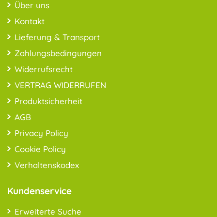
Über uns
Kontakt
Lieferung & Transport
Zahlungsbedingungen
Widerrufsrecht
VERTRAG WIDERRUFEN
Produktsicherheit
AGB
Privacy Policy
Cookie Policy
Verhaltenskodex
Kundenservice
Erweiterte Suche