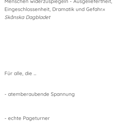
Menschen widerzuspiegeln - Ausgeliefertheit,
Eingeschlossenheit, Dramatik und Gefahr.«
Skånska Dagbladet
Für alle, die ...
- atemberaubende Spannung
- echte Pageturner