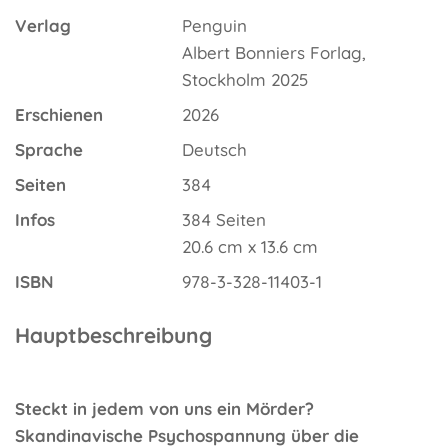
Verlag
Penguin
Albert Bonniers Forlag,
Stockholm 2025
Erschienen
2026
Sprache
Deutsch
Seiten
384
Infos
384 Seiten
20.6 cm x 13.6 cm
ISBN
978-3-328-11403-1
Hauptbeschreibung
Steckt in jedem von uns ein Mörder?
Skandinavische Psychospannung über die