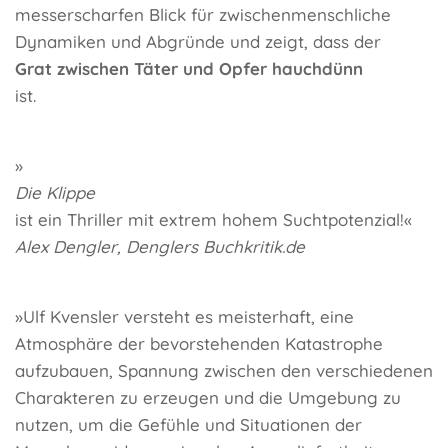
messerscharfen Blick für zwischenmenschliche
Dynamiken und Abgründe und zeigt, dass der
Grat zwischen Täter und Opfer hauchdünn
ist.
»
Die Klippe
ist ein Thriller mit extrem hohem Suchtpotenzial!«
Alex Dengler, Denglers Buchkritik.de
»Ulf Kvensler versteht es meisterhaft, eine
Atmosphäre der bevorstehenden Katastrophe
aufzubauen, Spannung zwischen den verschiedenen
Charakteren zu erzeugen und die Umgebung zu
nutzen, um die Gefühle und Situationen der