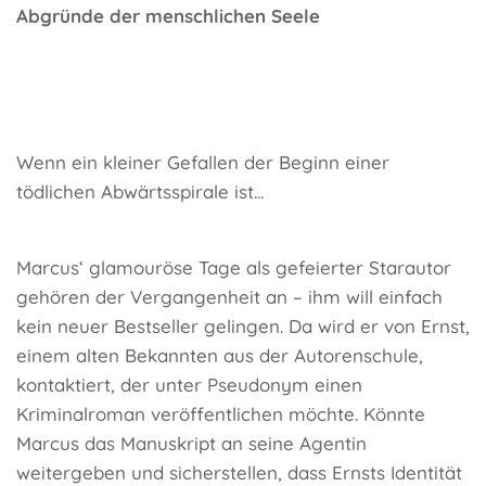
Abgründe der menschlichen Seele
Wenn ein kleiner Gefallen der Beginn einer
tödlichen Abwärtsspirale ist...
Marcus‘ glamouröse Tage als gefeierter Starautor
gehören der Vergangenheit an – ihm will einfach
kein neuer Bestseller gelingen. Da wird er von Ernst,
einem alten Bekannten aus der Autorenschule,
kontaktiert, der unter Pseudonym einen
Kriminalroman veröffentlichen möchte. Könnte
Marcus das Manuskript an seine Agentin
weitergeben und sicherstellen, dass Ernsts Identität