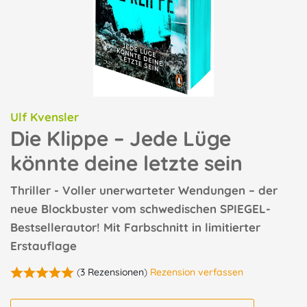
Ulf Kvensler
Die Klippe – Jede Lüge
könnte deine letzte sein
Thriller - Voller unerwarteter Wendungen – der
neue Blockbuster vom schwedischen SPIEGEL-
Bestsellerautor! Mit Farbschnitt in limitierter
Erstauflage
(
3 Rezensionen
)
Rezension verfassen