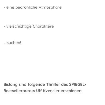
- eine bedrohliche Atmosphäre
- vielschichtige Charaktere
... suchen!
Bislang sind folgende Thriller des SPIEGEL-
Bestsellerautors Ulf Kvensler erschienen: