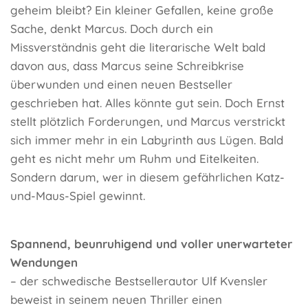
geheim bleibt? Ein kleiner Gefallen, keine große
Sache, denkt Marcus. Doch durch ein
Missverständnis geht die literarische Welt bald
davon aus, dass Marcus seine Schreibkrise
überwunden und einen neuen Bestseller
geschrieben hat. Alles könnte gut sein. Doch Ernst
stellt plötzlich Forderungen, und Marcus verstrickt
sich immer mehr in ein Labyrinth aus Lügen. Bald
geht es nicht mehr um Ruhm und Eitelkeiten.
Sondern darum, wer in diesem gefährlichen Katz-
und-Maus-Spiel gewinnt.
Spannend, beunruhigend und voller unerwarteter
Wendungen
– der schwedische Bestsellerautor Ulf Kvensler
beweist in seinem neuen Thriller einen