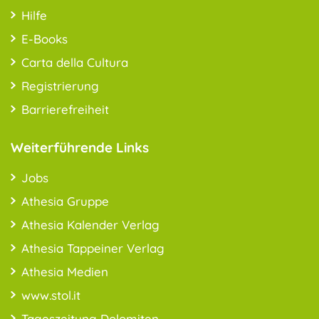
Hilfe
E-Books
Carta della Cultura
Registrierung
Barrierefreiheit
Weiterführende Links
Jobs
Athesia Gruppe
Athesia Kalender Verlag
Athesia Tappeiner Verlag
Athesia Medien
www.stol.it
Tageszeitung Dolomiten