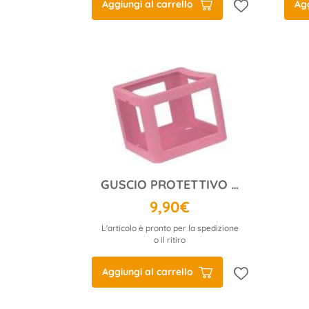
Aggiungi al carrello
Agg
GUSCIO PROTETTIVO ROSA
9,90€
L'articolo è pronto per la spedizione
o il ritiro
Aggiungi al carrello