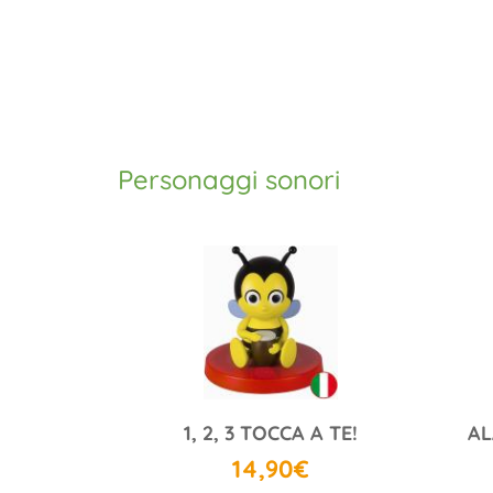
Personaggi sonori
1, 2, 3 TOCCA A TE!
14,90€