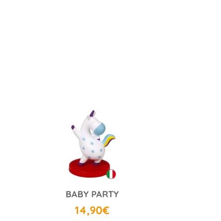
BABY PARTY
14,90€