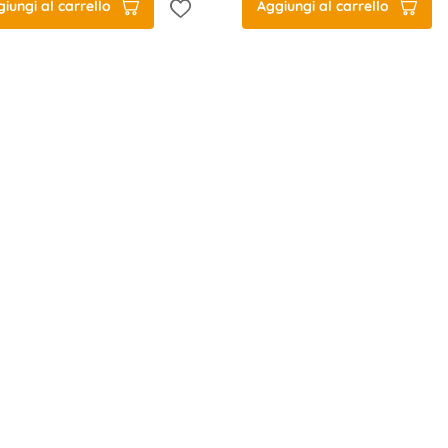
iungi al carrello
Aggiungi al carrello