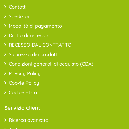
Contatti
Spedizioni
Modalitá di pagamento
Diritto di recesso
RECESSO DAL CONTRATTO
Sicurezza dei prodotti
Condizioni generali di acquisto (CDA)
Privacy Policy
Cookie Policy
Codice etico
Servizio clienti
Ricerca avanzata