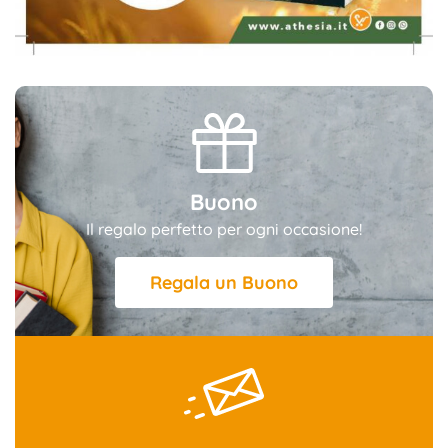
Buono
Il regalo perfetto per ogni occasione!
Regala un Buono