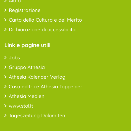
Aiuto
Registrazione
Carta della Cultura e del Merito
Dichiarazione di accessibilita
Link e pagine utili
Jobs
Gruppo Athesia
Athesia Kalender Verlag
Casa editrice Athesia Tappeiner
Athesia Medien
www.stol.it
Tageszeitung Dolomiten