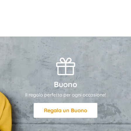
Buono
Il regalo perfetto per ogni occasione!
Regala un Buono