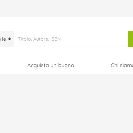
Acquista un buono
Chi siam