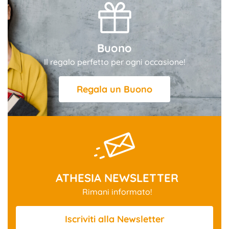
Buono
Il regalo perfetto per ogni occasione!
Regala un Buono
ATHESIA NEWSLETTER
Rimani informato!
Iscriviti
alla Newsletter