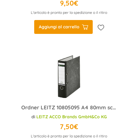
9,50€
L'articolo è pronto per la spedizione o il ritiro
Aggiungi al carrello
Ordner LEITZ 10805095 A4 80mm schwarz Hartpappe
di
LEITZ ACCO Brands GmbH&Co KG
7,50€
L'articolo è pronto per la spedizione o il ritiro