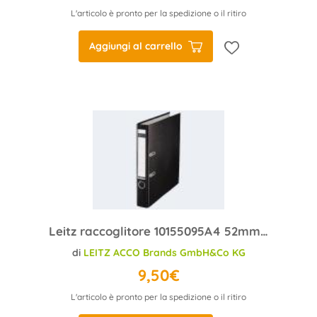
L'articolo è pronto per la spedizione o il ritiro
Aggiungi al carrello
Leitz raccoglitore 10155095A4 52mm plastica nero
di
LEITZ ACCO Brands GmbH&Co KG
9,50€
L'articolo è pronto per la spedizione o il ritiro