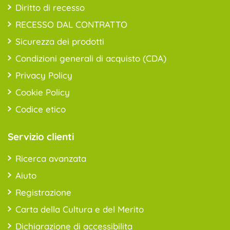
Diritto di recesso
RECESSO DAL CONTRATTO
Sicurezza dei prodotti
Condizioni generali di acquisto (CDA)
Privacy Policy
Cookie Policy
Codice etico
Servizio clienti
Ricerca avanzata
Aiuto
Registrazione
Carta della Cultura e del Merito
Dichiarazione di accessibilita