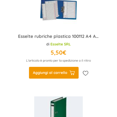
Esselte rubriche plastica 100112 A4 A-Z
di
Esselte SRL
5,50€
L'articolo è pronto per la spedizione o il ritiro
Aggiungi al carrello