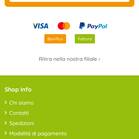
Bonifico
Fattura
Ritira nella nostra filiale ›
Shop Info
Chi siamo
Contatti
Spedizioni
Modalitá di pagamento