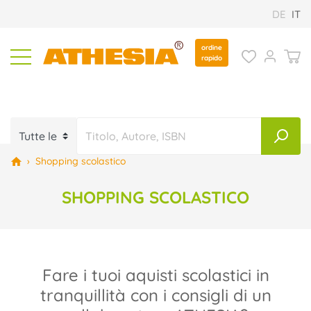
DE
IT
ordine
rapido
›
Shopping scolastico
SHOPPING SCOLASTICO
Fare i tuoi aquisti scolastici in
tranquillità con i consigli di un