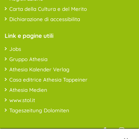
Carta della Cultura e del Merito
Dichiarazione di accessibilita
Link e pagine utili
Jobs
Gruppo Athesia
Athesia Kalender Verlag
Casa editrice Athesia Tappeiner
Athesia Medien
www.stol.it
Tageszeitung Dolomiten