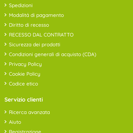
Spedizioni
Modalitá di pagamento
Diritto di recesso
RECESSO DAL CONTRATTO
Sicurezza dei prodotti
Condizioni generali di acquisto (CDA)
Privacy Policy
Cookie Policy
Codice etico
Servizio clienti
Ricerca avanzata
Aiuto
Registrazione