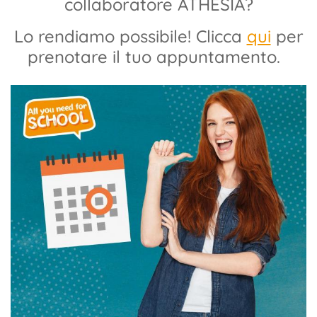
collaboratore ATHESIA?
Lo rendiamo possibile! Clicca
qui
per
prenotare il tuo appuntamento.