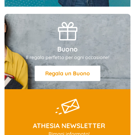
Buono
Il regalo perfetto per ogni occasione!
Regala un Buono
ATHESIA NEWSLETTER
Rimani informato!