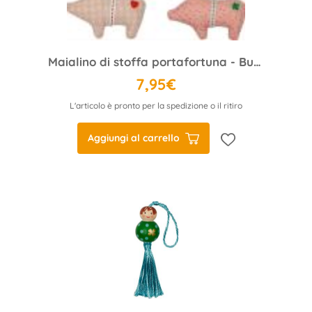
Maialino di stoffa portafortuna - Buona fortuna
7,95€
L'articolo è pronto per la spedizione o il ritiro
Aggiungi al carrello