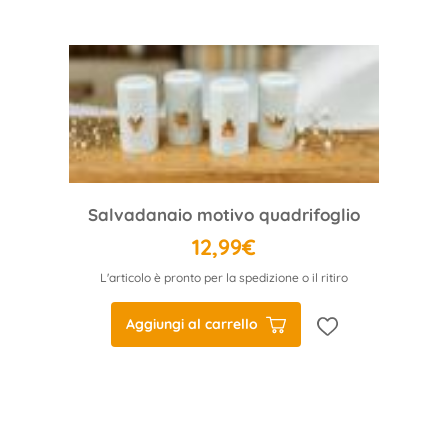
Salvadanaio motivo quadrifoglio
12,99€
L'articolo è pronto per la spedizione o il ritiro
Aggiungi al carrello