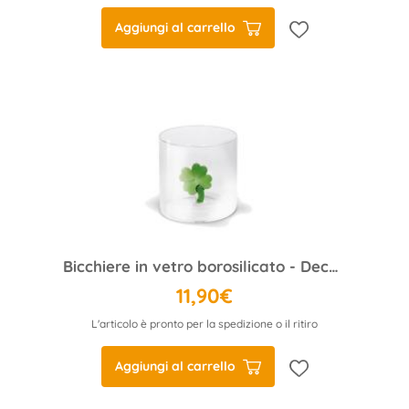
Aggiungi al carrello
Bicchiere in vetro borosilicato - Decoro Quadrifoglio.
11,90€
L'articolo è pronto per la spedizione o il ritiro
Aggiungi al carrello