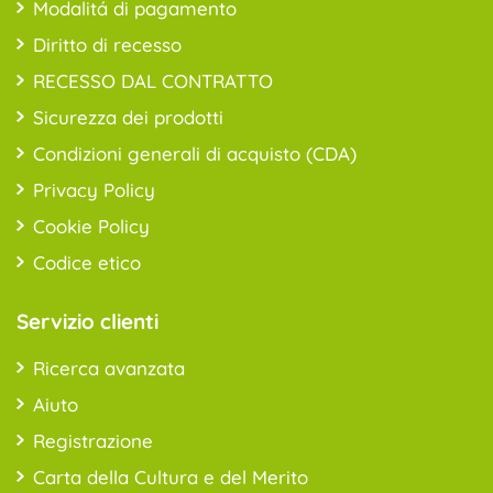
Modalitá di pagamento
Diritto di recesso
RECESSO DAL CONTRATTO
Sicurezza dei prodotti
Condizioni generali di acquisto (CDA)
Privacy Policy
Cookie Policy
Codice etico
Servizio clienti
Ricerca avanzata
Aiuto
Registrazione
Carta della Cultura e del Merito