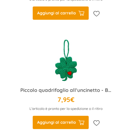
Aggiungi al carrello
Piccolo quadrifoglio all'uncinetto - Buona fortuna
7,95€
L'articolo è pronto per la spedizione o il ritiro
Aggiungi al carrello