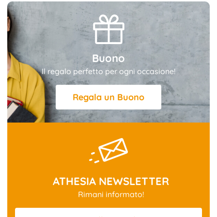
Buono
Il regalo perfetto per ogni occasione!
Regala un Buono
ATHESIA NEWSLETTER
Rimani informato!