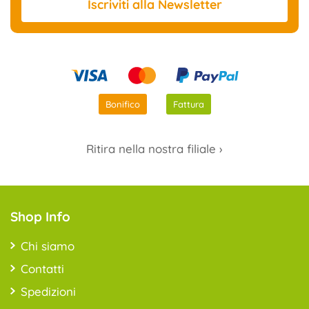
Iscriviti
alla Newsletter
Bonifico
Fattura
Ritira nella nostra filiale ›
Shop Info
Chi siamo
Contatti
Spedizioni