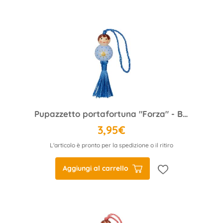
Pupazzetto portafortuna "Forza" - Buona fortuna
3,95€
L'articolo è pronto per la spedizione o il ritiro
Aggiungi al carrello