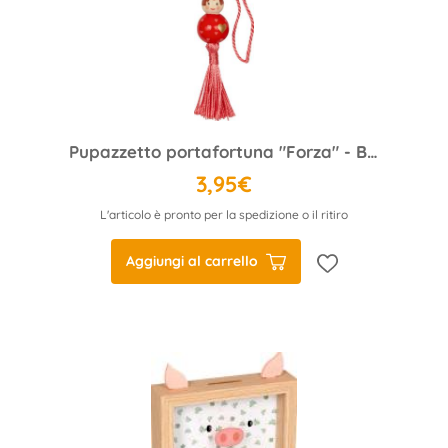
Pupazzetto portafortuna "Forza" - Buona fortuna
3,95€
L'articolo è pronto per la spedizione o il ritiro
Aggiungi al carrello