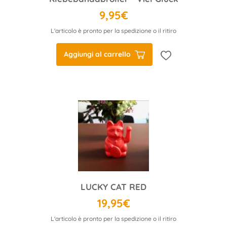
9,95€
L'articolo è pronto per la spedizione o il ritiro
Aggiungi al carrello
LUCKY CAT RED
19,95€
L'articolo è pronto per la spedizione o il ritiro