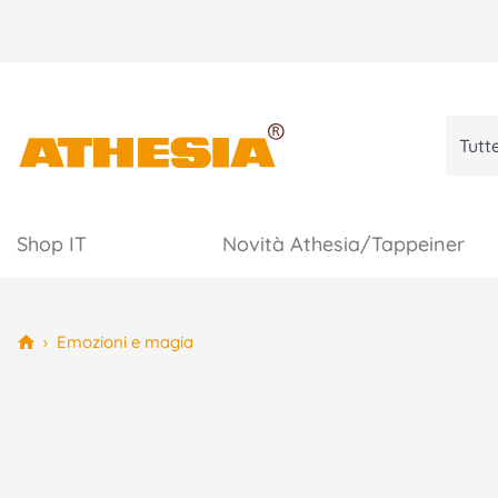
Shop IT
Novità Athesia/Tappeiner
›
Emozioni e magia