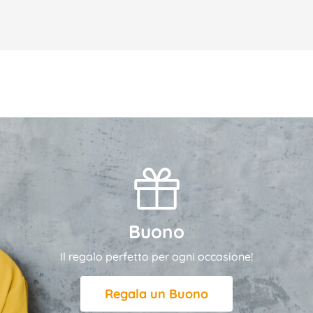
Buono
Il regalo perfetto per ogni occasione!
Regala un Buono