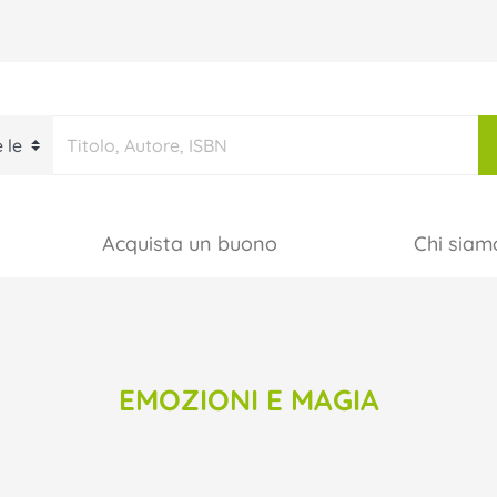
Acquista un buono
Chi siam
EMOZIONI E MAGIA