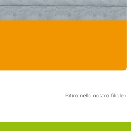
Ritira nella nostra filiale ›