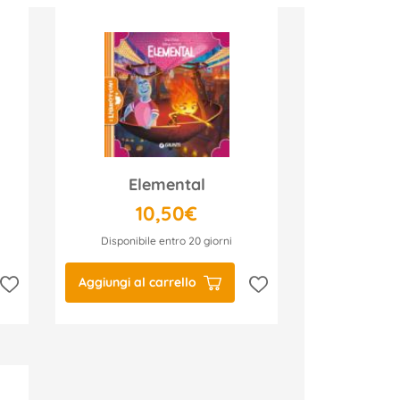
Elemental
10,50€
Disponibile entro 20 giorni
Aggiungi al carrello