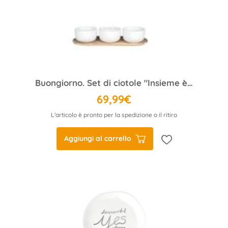
Buongiorno. Set di ciotole "Insieme è più buono"
69,99€
L'articolo è pronto per la spedizione o il ritiro
Aggiungi al carrello