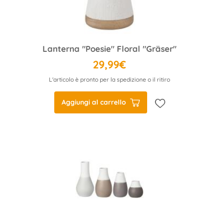
Lanterna "Poesie" Floral "Gräser"
29,99€
L'articolo è pronto per la spedizione o il ritiro
Aggiungi al carrello