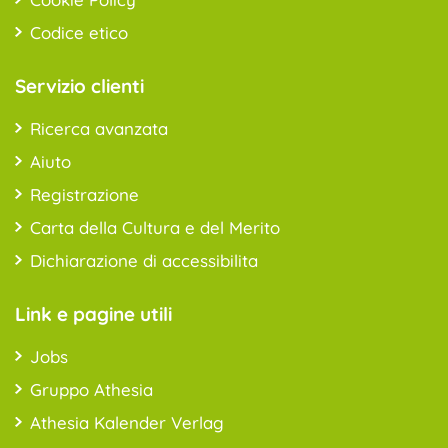
Codice etico
Servizio clienti
Ricerca avanzata
Aiuto
Registrazione
Carta della Cultura e del Merito
Dichiarazione di accessibilita
Link e pagine utili
Jobs
Gruppo Athesia
Athesia Kalender Verlag