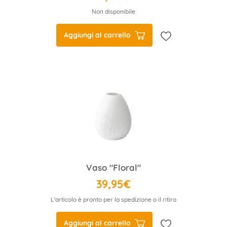
Non disponibile
Aggiungi al carrello
Vaso "Floral"
39,95€
L'articolo è pronto per la spedizione o il ritiro
Aggiungi al carrello