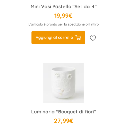
Mini Vasi Pastello "Set da 4"
19,99€
L'articolo è pronto per la spedizione o il ritiro
Aggiungi al carrello
Luminaria "Bouquet di fiori"
27,99€