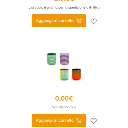
L'articolo è pronto per la spedizione o il ritiro
Aggiungi al carrello
0,00€
Non disponibile
Aggiungi al carrello