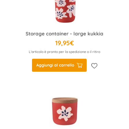
Storage container - large kukkia
19,95€
L'articolo è pronto per la spedizione o il ritiro
Aggiungi al carrello