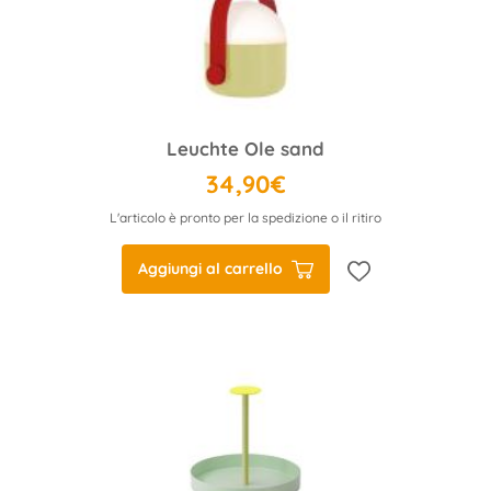
Leuchte Ole sand
34,90€
L'articolo è pronto per la spedizione o il ritiro
Aggiungi al carrello