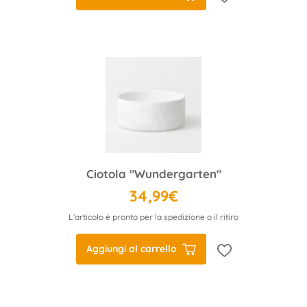
Ciotola "Wundergarten"
34,99€
L'articolo è pronto per la spedizione o il ritiro
Aggiungi al carrello