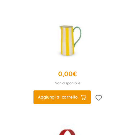
0,00€
Non disponibile
Aggiungi al carrello