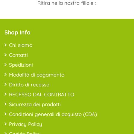
Ritira nella nostra filiale ›
Shop Info
Chi siamo
Contatti
Spedizioni
Modalitá di pagamento
Diritto di recesso
RECESSO DAL CONTRATTO
Sicurezza dei prodotti
Condizioni generali di acquisto (CDA)
Privacy Policy
Cookie Policy