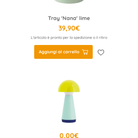
Tray 'Nana' lime
39,90€
L'articolo è pronto per la spedizione o il ritiro
Aggiungi al carrello
0,00€