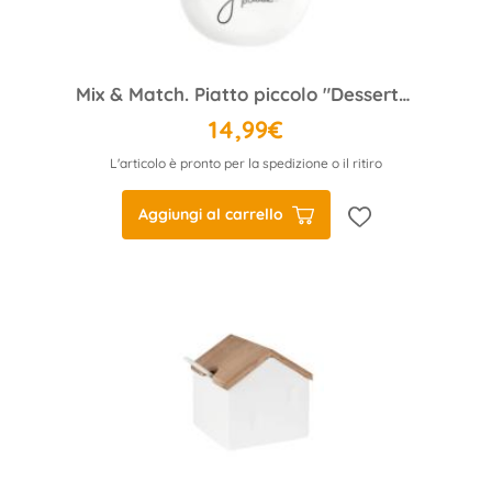
Mix & Match. Piatto piccolo "Dessert? Yes, please"
14,99€
L'articolo è pronto per la spedizione o il ritiro
Aggiungi al carrello