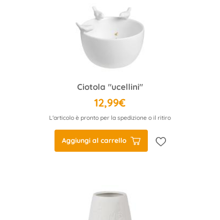
Ciotola "ucellini"
12,99€
L'articolo è pronto per la spedizione o il ritiro
Aggiungi al carrello