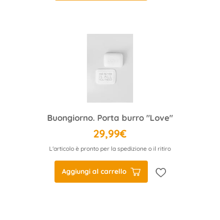
Buongiorno. Porta burro "Love"
29,99€
L'articolo è pronto per la spedizione o il ritiro
Aggiungi al carrello