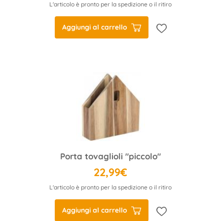
L'articolo è pronto per la spedizione o il ritiro
Aggiungi al carrello
Porta tovaglioli "piccolo"
22,99€
L'articolo è pronto per la spedizione o il ritiro
Aggiungi al carrello