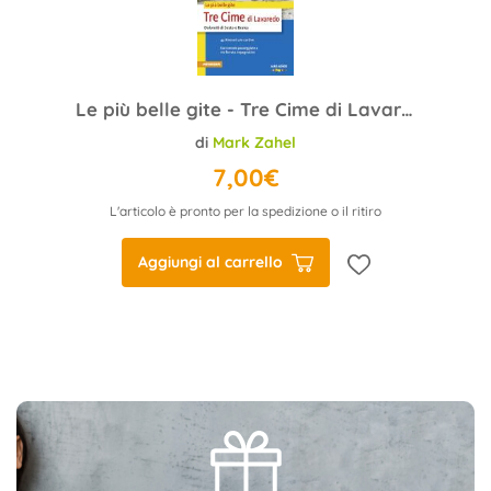
Le più belle gite - Tre Cime di Lavaredo
di
Mark Zahel
7,00€
L'articolo è pronto per la spedizione o il ritiro
Aggiungi al carrello