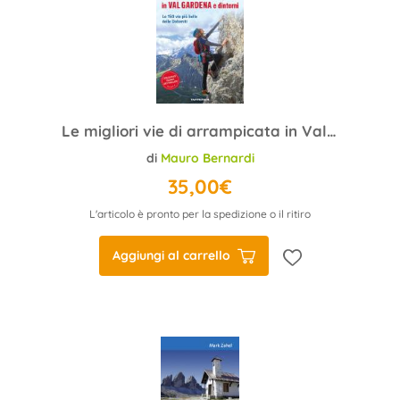
Le migliori vie di arrampicata in Val Gardena e dintorni
di
Mauro Bernardi
35,00€
L'articolo è pronto per la spedizione o il ritiro
Aggiungi al carrello