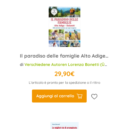
Il paradiso delle famiglie Alto Adige - Dolomiti
di
Verschiedene Autoren Lorenza Bonetti (Übers.)
29,90€
L'articolo è pronto per la spedizione o il ritiro
Aggiungi al carrello