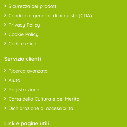
Sicurezza dei prodotti
Condizioni generali di acquisto (CDA)
Privacy Policy
Cookie Policy
Codice etico
Servizio clienti
Ricerca avanzata
Aiuto
Registrazione
Carta della Cultura e del Merito
Dichiarazione di accessibilita
Link e pagine utili