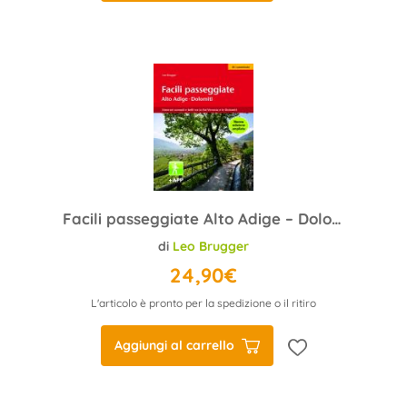
Facili passeggiate Alto Adige – Dolomiti
di
Leo Brugger
24,90€
L'articolo è pronto per la spedizione o il ritiro
Aggiungi al carrello