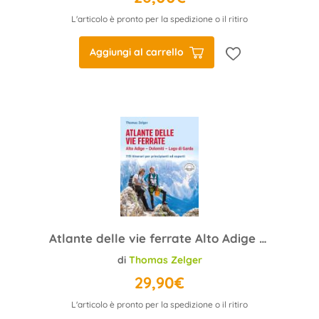
L'articolo è pronto per la spedizione o il ritiro
Aggiungi al carrello
Atlante delle vie ferrate Alto Adige – Dolomiti – Lago di Garda
di
Thomas Zelger
29,90€
L'articolo è pronto per la spedizione o il ritiro