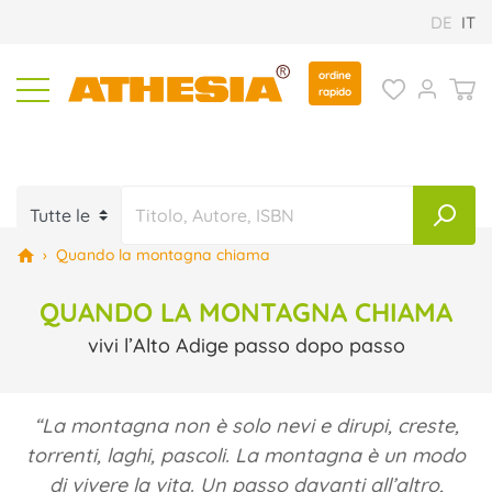
DE
IT
ordine
rapido
›
Quando la montagna chiama
QUANDO LA MONTAGNA CHIAMA
vivi l’Alto Adige passo dopo passo
“La montagna non è solo nevi e dirupi, creste,
torrenti, laghi, pascoli. La montagna è un modo
di vivere la vita. Un passo davanti all’altro,