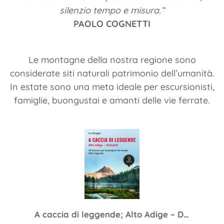
silenzio tempo e misura.”
PAOLO COGNETTI
Le montagne della nostra regione sono
considerate siti naturali p
atrimonio dell’umanità.
In estate sono una meta ideale per escursionisti,
famiglie, buongustai e amanti delle vie ferrate.
A caccia di leggende; Alto Adige – Dolomiti