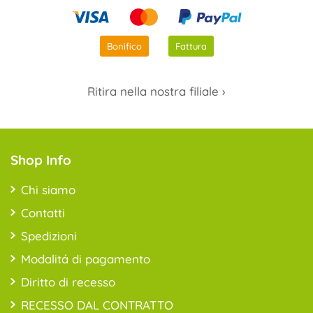
Bonifico
Fattura
Ritira nella nostra filiale ›
Shop Info
Chi siamo
Contatti
Spedizioni
Modalitá di pagamento
Diritto di recesso
RECESSO DAL CONTRATTO