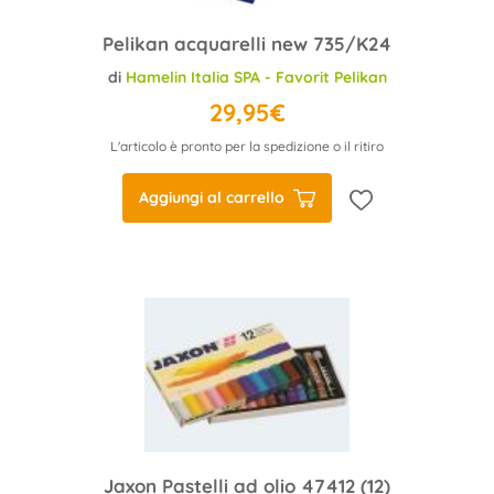
Pelikan acquarelli new 735/K24
di
Hamelin Italia SPA - Favorit Pelikan
29,95€
L'articolo è pronto per la spedizione o il ritiro
Aggiungi al carrello
Jaxon Pastelli ad olio 47412 (12)