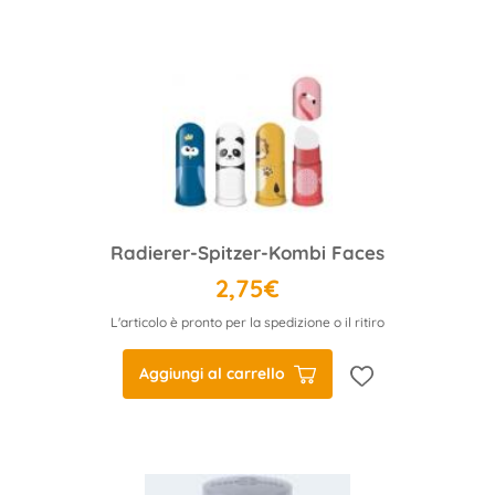
Radierer-Spitzer-Kombi Faces
2,75€
L'articolo è pronto per la spedizione o il ritiro
Aggiungi al carrello