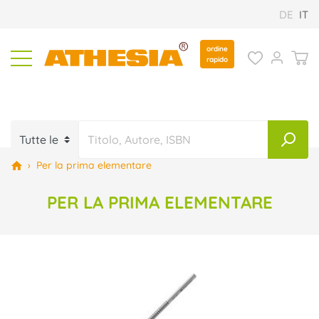
DE
IT
ordine
rapido
›
Per la prima elementare
PER LA PRIMA ELEMENTARE