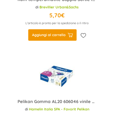
di
Brevillier Urban&Sachs
5,70€
L'articolo è pronto per la spedizione o il ritiro
Aggiungi al carrello
Pelikan Gomma AL20 606046 vinile bianco
di
Hamelin Italia SPA - Favorit Pelikan