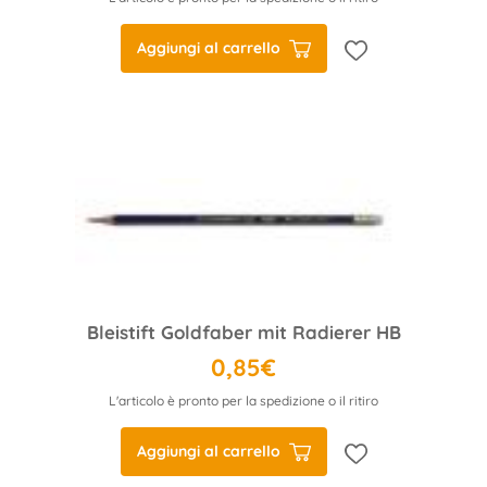
Aggiungi al carrello
Bleistift Goldfaber mit Radierer HB
0,85€
L'articolo è pronto per la spedizione o il ritiro
Aggiungi al carrello