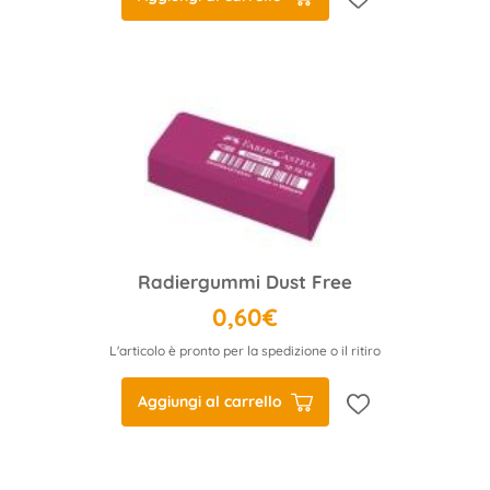
Radiergummi Dust Free
0,60€
L'articolo è pronto per la spedizione o il ritiro
Aggiungi al carrello