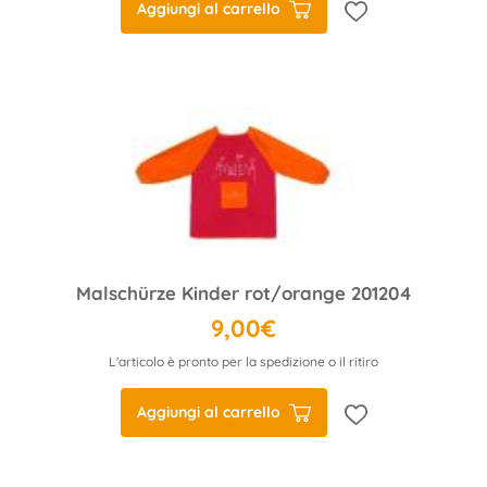
Aggiungi al carrello
Malschürze Kinder rot/orange 201204
9,00€
L'articolo è pronto per la spedizione o il ritiro
Aggiungi al carrello