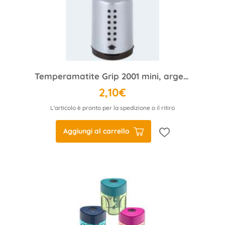
Temperamatite Grip 2001 mini, argento
2,10€
L'articolo è pronto per la spedizione o il ritiro
Aggiungi al carrello