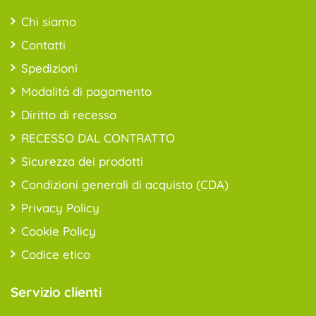
Chi siamo
Contatti
Spedizioni
Modalitá di pagamento
Diritto di recesso
RECESSO DAL CONTRATTO
Sicurezza dei prodotti
Condizioni generali di acquisto (CDA)
Privacy Policy
Cookie Policy
Codice etico
Servizio clienti