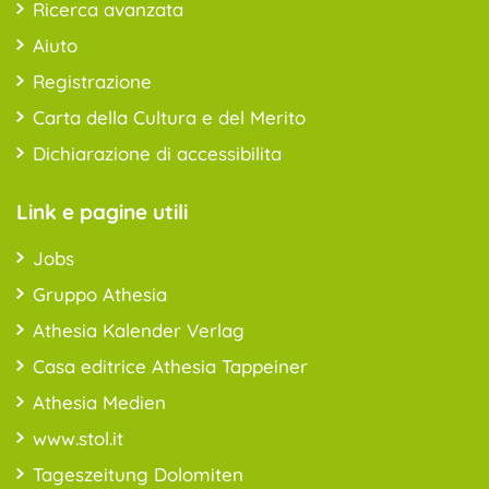
Ricerca avanzata
Aiuto
Registrazione
Carta della Cultura e del Merito
Dichiarazione di accessibilita
Link e pagine utili
Jobs
Gruppo Athesia
Athesia Kalender Verlag
Casa editrice Athesia Tappeiner
Athesia Medien
www.stol.it
Tageszeitung Dolomiten