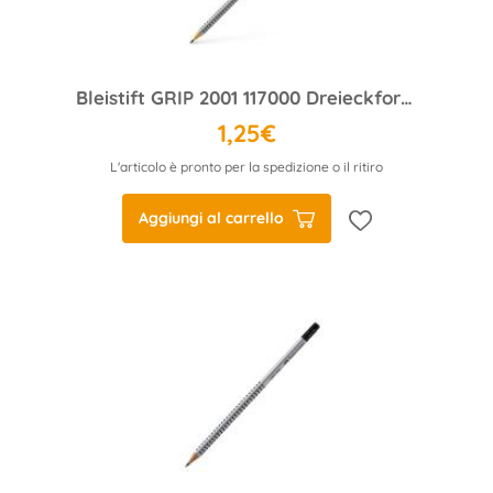
Bleistift GRIP 2001 117000 Dreieckform HB silber
1,25€
L'articolo è pronto per la spedizione o il ritiro
Aggiungi al carrello