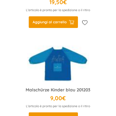
19,50€
L'articolo è pronto per la spedizione o il ritiro
Aggiungi al carrello
Malschürze Kinder blau 201203
9,00€
L'articolo è pronto per la spedizione o il ritiro