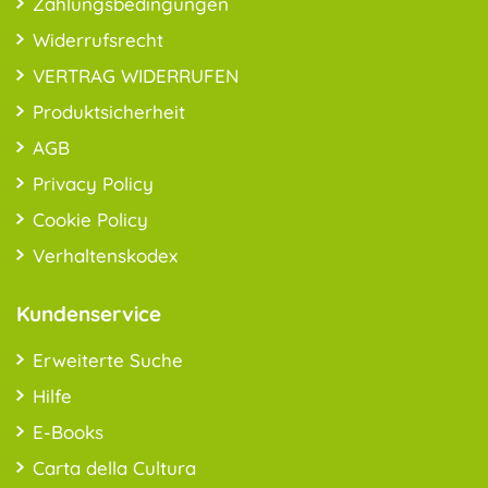
Zahlungsbedingungen
Widerrufsrecht
VERTRAG WIDERRUFEN
Produktsicherheit
AGB
Privacy Policy
Cookie Policy
Verhaltenskodex
Kundenservice
Erweiterte Suche
Hilfe
E-Books
Carta della Cultura