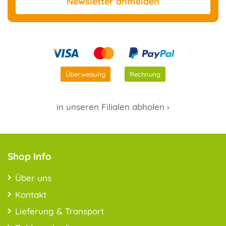
Newsletter
anmelden
Überweisung
Rechnung
in unseren Filialen abholen ›
Shop Info
Über uns
Kontakt
Lieferung & Transport