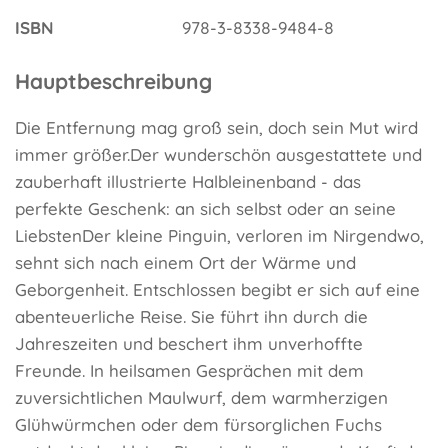
ISBN
978-3-8338-9484-8
Hauptbeschreibung
Die Entfernung mag groß sein, doch sein Mut wird
immer größer.Der wunderschön ausgestattete und
zauberhaft illustrierte Halbleinenband - das
perfekte Geschenk: an sich selbst oder an seine
LiebstenDer kleine Pinguin, verloren im Nirgendwo,
sehnt sich nach einem Ort der Wärme und
Geborgenheit. Entschlossen begibt er sich auf eine
abenteuerliche Reise. Sie führt ihn durch die
Jahreszeiten und beschert ihm unverhoffte
Freunde. In heilsamen Gesprächen mit dem
zuversichtlichen Maulwurf, dem warmherzigen
Glühwürmchen oder dem fürsorglichen Fuchs