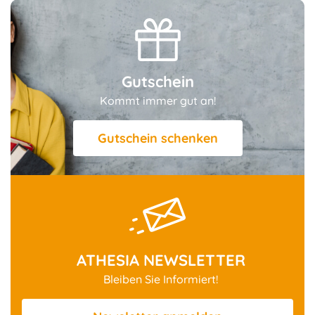
Gutschein
Kommt immer gut an!
Gutschein schenken
ATHESIA NEWSLETTER
Bleiben Sie Informiert!