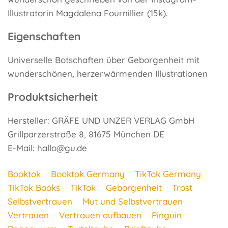
Illustratorin Magdalena Fournillier (15k).
Eigenschaften
Universelle Botschaften über Geborgenheit mit
wunderschönen, herzerwärmenden Illustrationen
Produktsicherheit
Hersteller: GRÄFE UND UNZER VERLAG GmbH
Grillparzerstraße 8, 81675 München DE
E-Mail: hallo@gu.de
Booktok
Booktok Germany
TikTok Germany
TikTok Books
TikTok
Geborgenheit
Trost
Selbstvertrauen
Mut und Selbstvertrauen
Vertrauen
Vertrauen aufbauen
Pinguin