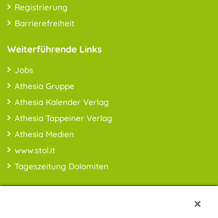
Registrierung
Barrierefreiheit
Weiterführende Links
Jobs
Athesia Gruppe
Athesia Kalender Verlag
Athesia Tappeiner Verlag
Athesia Medien
www.stol.it
Tageszeitung Dolomiten