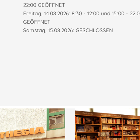
22:00 GEÖFFNET
Freitag, 14.08.2026: 8:30 - 12:00 und 15:00 - 22:
GEÖFFNET
Samstag, 15.08.2026: GESCHLOSSEN