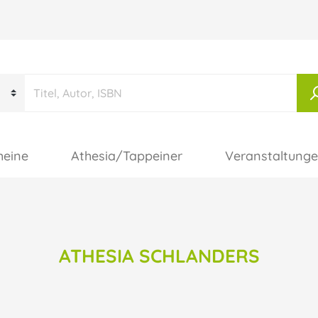
heine
Athesia/Tappeiner
Veranstaltung
ATHESIA SCHLANDERS