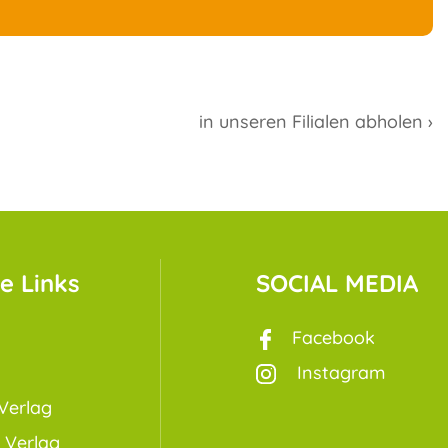
in unseren Filialen abholen ›
e Links
SOCIAL MEDIA
Facebook
Instagram
Verlag
 Verlag