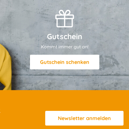
Gutschein
Kommt immer gut an!
Gutschein schenken
R
Newsletter
anmelden