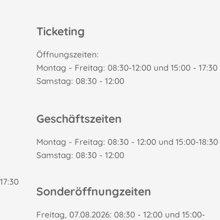
Ticketing
Öffnungszeiten:
Montag - Freitag: 08:30-12:00 und 15:00 - 17:30
Samstag: 08:30 - 12:00
Geschäftszeiten
Montag - Freitag: 08:30 - 12:00 und 15:00-18:30
Samstag: 08:30 - 12:00
17:30
Sonderöffnungzeiten
Freitag, 07.08.2026: 08:30 - 12:00 und 15:00-