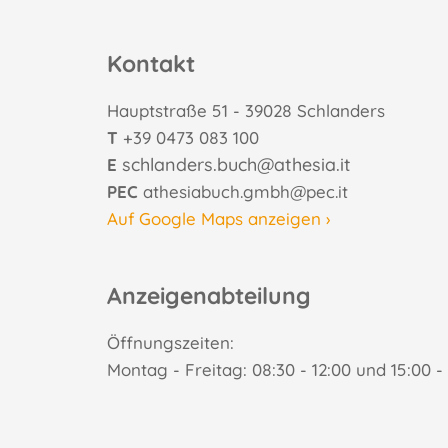
Kontakt
Hauptstraße 51 - 39028 Schlanders
T
+39 0473 083 100
schlanders.buch@athesia.it
E
PEC
athesiabuch.gmbh@pec.it
Auf Google Maps anzeigen ›
Anzeigenabteilung
Öffnungszeiten:
Montag - Freitag: 08:30 - 12:00 und 15:00 - 