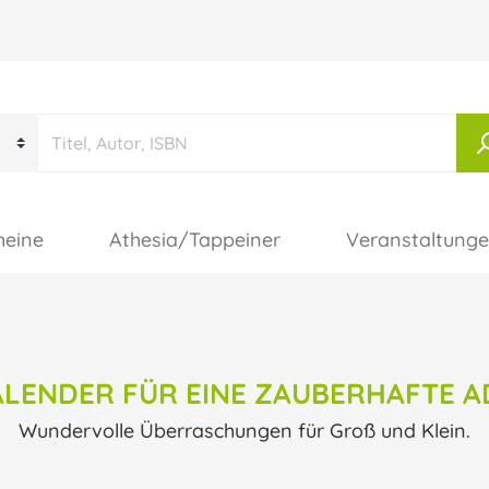
heine
Athesia/Tappeiner
Veranstaltung
LENDER FÜR EINE ZAUBERHAFTE A
Wundervolle Überraschungen für Groß und Klein.