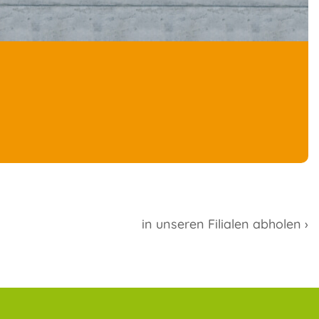
in unseren Filialen abholen ›