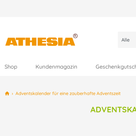
Shop
Kundenmagazin
Geschenkgutsc
›
Adventskalender für eine zauberhafte Adventszeit
ADVENTSKA