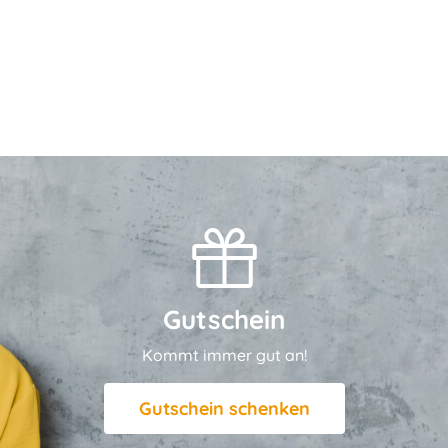
Gutschein
Kommt immer gut an!
Gutschein schenken