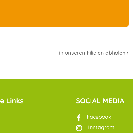
in unseren Filialen abholen ›
e Links
SOCIAL MEDIA
Facebook
Instagram