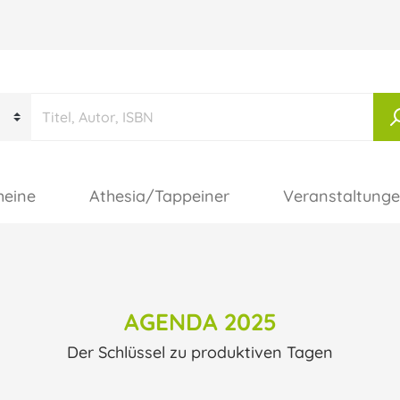
heine
Athesia/Tappeiner
Veranstaltung
AGENDA 2025
Der Schlüssel zu produktiven Tagen