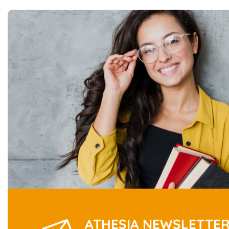
ATHESIA NEWSLETTE