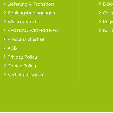
Lieferung & Transport
E-B
Zahlungsbedingungen
Cart
Widerrufsrecht
Regi
VERTRAG WIDERRUFEN
Barr
Produktsicherheit
AGB
Privacy Policy
Cookie Policy
Verhaltenskodex