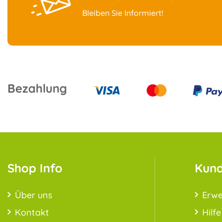
Bleiben Sie Informiert!
Bezahlung
Shop Info
Kund
Über uns
Erwe
Kontakt
Hilfe