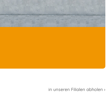
in unseren Filialen abholen ›