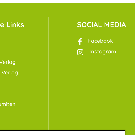
e Links
SOCIAL MEDIA
Facebook
Instagram
Verlag
 Verlag
omiten