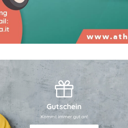
Gutschein
Kommt immer gut an!