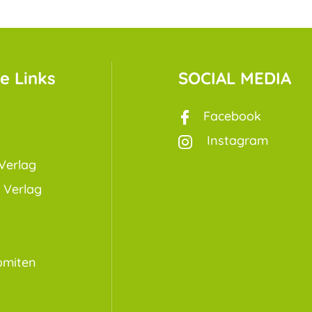
e Links
SOCIAL MEDIA
Facebook
Instagram
Verlag
 Verlag
omiten