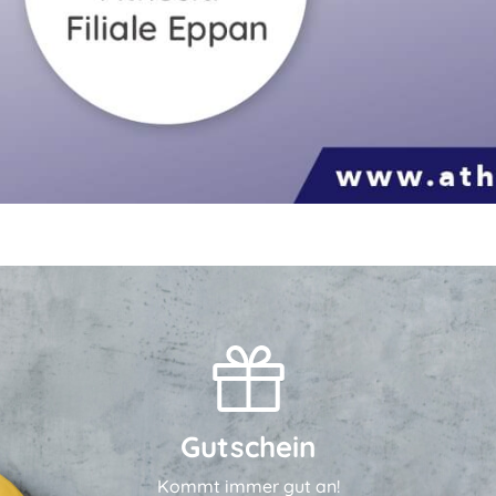
Gutschein
Kommt immer gut an!