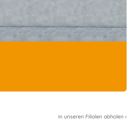
in unseren Filialen abholen ›