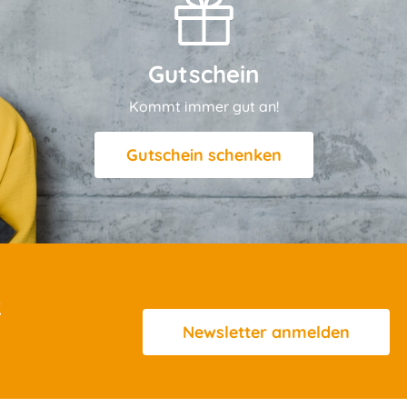
Gutschein
Kommt immer gut an!
Gutschein schenken
R
Newsletter
anmelden