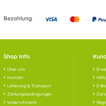
Bezahlung
Shop Info
Kund
Über uns
Erwe
Kontakt
Hilfe
Lieferung & Transport
E-B
Zahlungsbedingungen
Cart
Widerrufsrecht
Regi