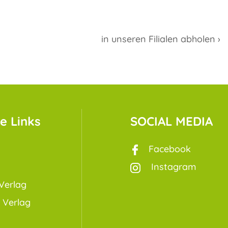
in unseren Filialen abholen ›
e Links
SOCIAL MEDIA
Facebook
Instagram
Verlag
 Verlag