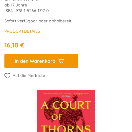
ab 17 Jahre
ISBN: 978-1-5266-1717-0
Sofort verfügbar oder abholbereit
PRODUKTDETAILS
16,10 €
In den Warenkorb
Auf die Merkliste