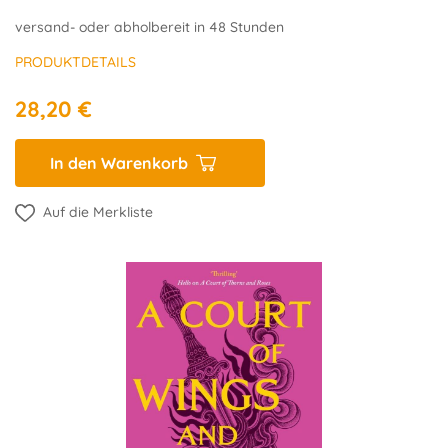
versand- oder abholbereit in 48 Stunden
PRODUKTDETAILS
28,20 €
In den Warenkorb
Auf die Merkliste