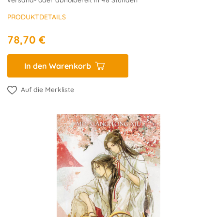
versand- oder abholbereit in 48 Stunden
PRODUKTDETAILS
78,70 €
In den Warenkorb
Auf die Merkliste