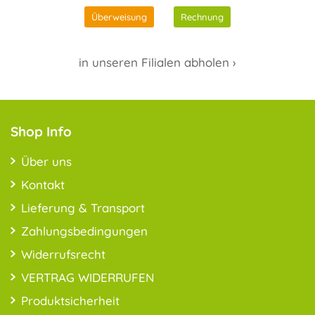
Überweisung
Rechnung
in unseren Filialen abholen ›
Shop Info
Über uns
Kontakt
Lieferung & Transport
Zahlungsbedingungen
Widerrufsrecht
VERTRAG WIDERRUFEN
Produktsicherheit