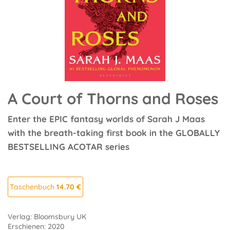
A Court of Thorns and Roses
Enter the EPIC fantasy worlds of Sarah J Maas
with the breath-taking first book in the GLOBALLY
BESTSELLING ACOTAR series
Taschenbuch
14.70 €
Verlag: Bloomsbury UK
Erschienen: 2020