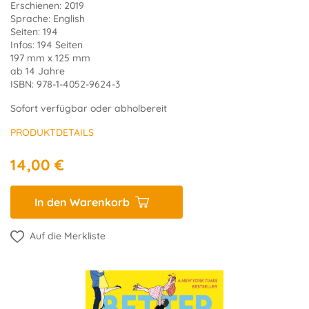
Erschienen: 2019
Sprache: English
Seiten: 194
Infos: 194 Seiten
197 mm x 125 mm
ab 14 Jahre
ISBN: 978-1-4052-9624-3
Sofort verfügbar oder abholbereit
PRODUKTDETAILS
14,00 €
In den Warenkorb
Auf die Merkliste