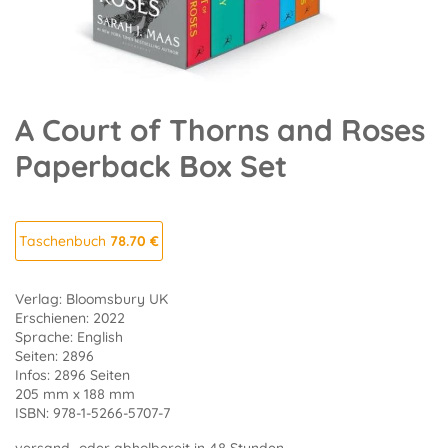
A Court of Thorns and Roses
Paperback Box Set
Taschenbuch
78.70 €
Verlag: Bloomsbury UK
Erschienen: 2022
Sprache: English
Seiten: 2896
Infos: 2896 Seiten
205 mm x 188 mm
ISBN: 978-1-5266-5707-7