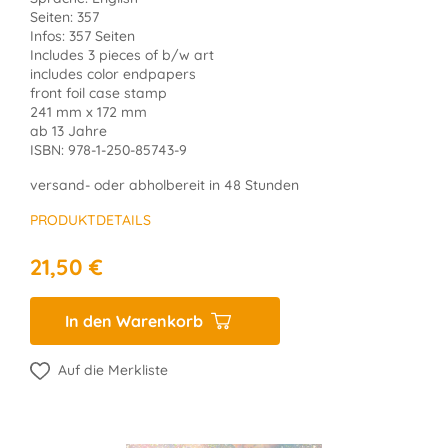
Seiten: 357
Infos: 357 Seiten
Includes 3 pieces of b/w art
includes color endpapers
front foil case stamp
241 mm x 172 mm
ab 13 Jahre
ISBN: 978-1-250-85743-9
versand- oder abholbereit in 48 Stunden
PRODUKTDETAILS
21,50 €
In den Warenkorb
Auf die Merkliste