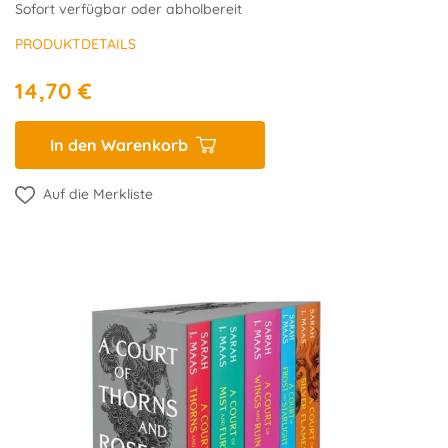
Sofort verfügbar oder abholbereit
PRODUKTDETAILS
14,70 €
In den Warenkorb
Auf die Merkliste