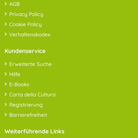
AGB
Privacy Policy
Cookie Policy
Verhaltenskodex
Kundenservice
Erweiterte Suche
Hilfe
E-Books
Carta della Cultura
Registrierung
Barrierefreiheit
Weiterführende Links