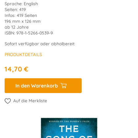
Sprache: English
Seiten: 419
Infos: 419 Seiten
196 mm x 126 mm
ab 12 Jahre
ISBN: 978-1-5266-0539-9
Sofort verfügbar oder abholbereit
PRODUKTDETAILS
14,70 €
In den Warenkorb
Auf die Merkliste