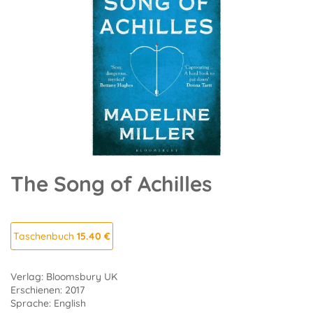
The Song of Achilles
Taschenbuch
15.40 €
Verlag: Bloomsbury UK
Erschienen: 2017
Sprache: English