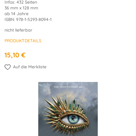
Infos: 432 Seiten
36 mm x 128 mm
ab 14 Jahre
ISBN: 978-1-5293-8094-1
nicht lieferbar
PRODUKTDETAILS
15,10 €
Auf die Merkliste