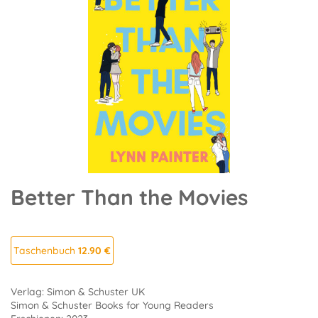
Better Than the Movies
Taschenbuch
12.90 €
Verlag: Simon & Schuster UK
Simon & Schuster Books for Young Readers