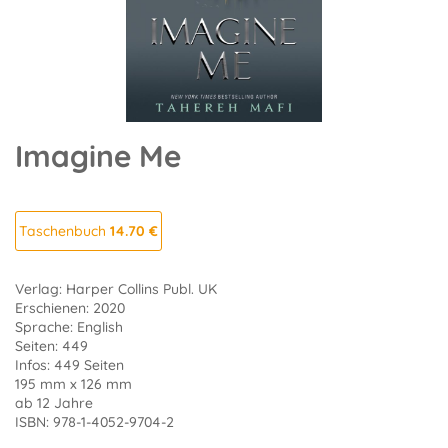
Imagine Me
Taschenbuch
14.70 €
Verlag: Harper Collins Publ. UK
Erschienen: 2020
Sprache: English
Seiten: 449
Infos: 449 Seiten
195 mm x 126 mm
ab 12 Jahre
ISBN: 978-1-4052-9704-2