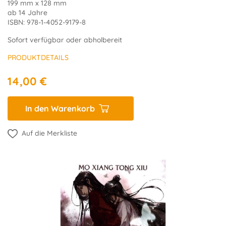
199 mm x 128 mm
ab 14 Jahre
ISBN: 978-1-4052-9179-8
Sofort verfügbar oder abholbereit
PRODUKTDETAILS
14,00 €
In den Warenkorb
Auf die Merkliste