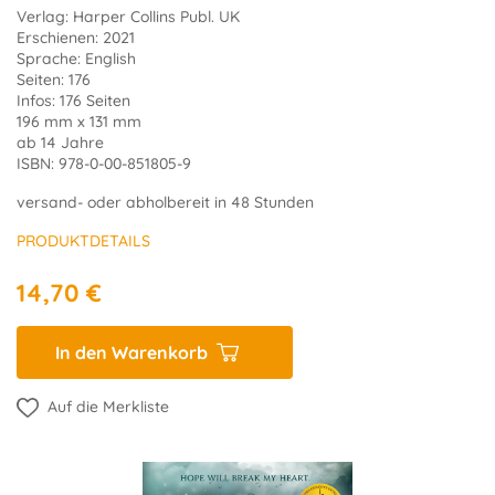
Verlag: Harper Collins Publ. UK
Erschienen: 2021
Sprache: English
Seiten: 176
Infos: 176 Seiten
196 mm x 131 mm
ab 14 Jahre
ISBN: 978-0-00-851805-9
versand- oder abholbereit in 48 Stunden
PRODUKTDETAILS
14,70 €
In den Warenkorb
Auf die Merkliste