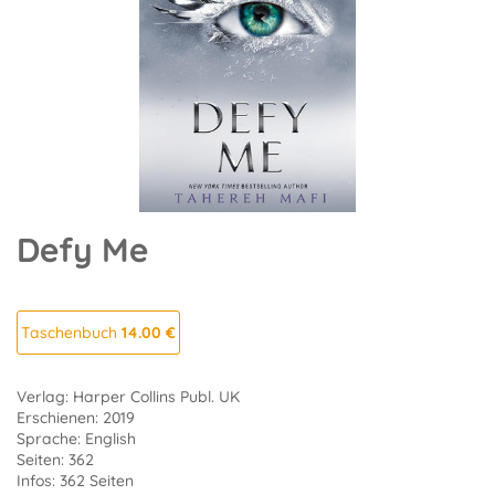
Defy Me
Taschenbuch
14.00 €
Verlag: Harper Collins Publ. UK
Erschienen: 2019
Sprache: English
Seiten: 362
Infos: 362 Seiten