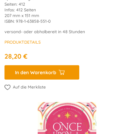
Seiten: 412
Infos: 412 Seiten
207 mm x 151 mm
ISBN: 978-1-63858-551-0
versand- oder abholbereit in 48 Stunden
PRODUKTDETAILS
28,20 €
In den Warenkorb
Auf die Merkliste