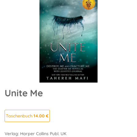
Unite Me
Taschenbuch
14.00 €
Verlag: Harper Collins Publ. UK