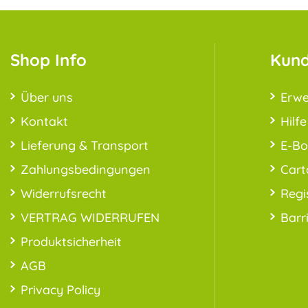
Shop Info
Kund
Über uns
Erwe
Kontakt
Hilfe
Lieferung & Transport
E-B
Zahlungsbedingungen
Cart
Widerrufsrecht
Regi
VERTRAG WIDERRUFEN
Barr
Produktsicherheit
AGB
Privacy Policy