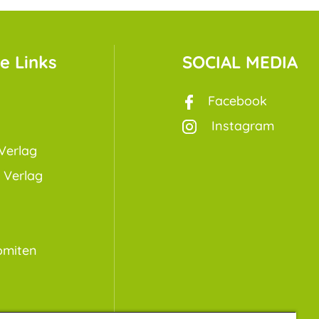
e Links
SOCIAL MEDIA
Facebook
Instagram
Verlag
 Verlag
omiten