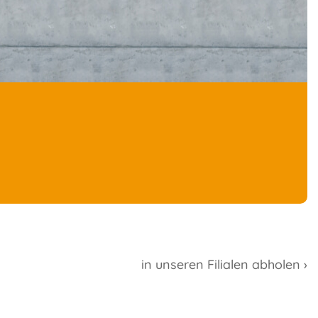
in unseren Filialen abholen ›