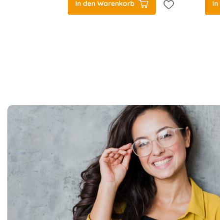
In den Warenkorb
In