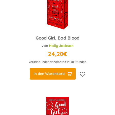
Good Girl, Bad Blood
von
Holly Jackson
24,20€
versand- oder abholbereit in 48 Stunden
In den Warenkorb