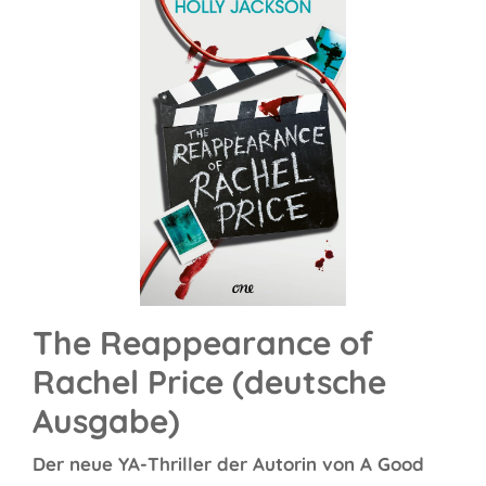
The Reappearance of
Rachel Price (deutsche
Ausgabe)
Der neue YA-Thriller der Autorin von A Good