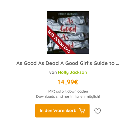
As Good As Dead A Good Girl's Guide to Murder Trilogie
von
Holly Jackson
14,99€
MP3 sofort downloaden
Downloads sind nur in Italien möglich!
In den Warenkorb