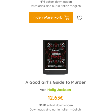
MP3 sofort downloaden
Downloads sind nur in Italien möglich!
In den Warenkorb
A Good Girl’s Guide to Murder
von
Holly Jackson
12,63€
EPUB sofort downloaden
Downloads sind nur in Italien möglich!