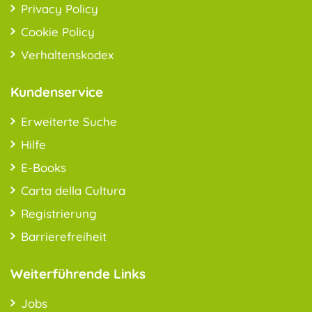
Privacy Policy
Cookie Policy
Verhaltenskodex
Kundenservice
Erweiterte Suche
Hilfe
E-Books
Carta della Cultura
Registrierung
Barrierefreiheit
Weiterführende Links
Jobs