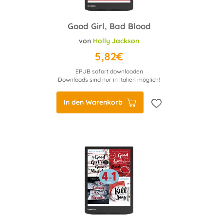
Good Girl, Bad Blood
von
Holly Jackson
5,82€
EPUB sofort downloaden
Downloads sind nur in Italien möglich!
In den Warenkorb