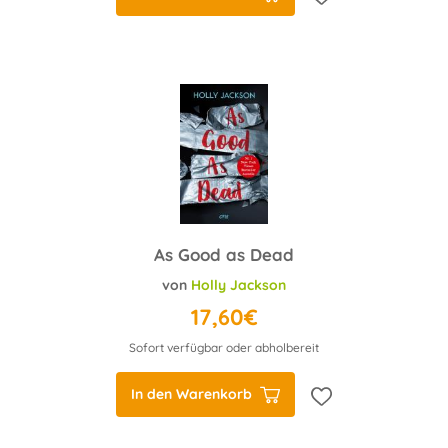
As Good as Dead
von
Holly Jackson
17,60€
Sofort verfügbar oder abholbereit
In den Warenkorb