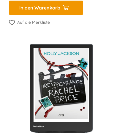
In den Warenkorb
Auf die Merkliste