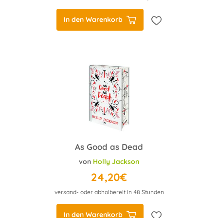
In den Warenkorb
As Good as Dead
von
Holly Jackson
24,20€
versand- oder abholbereit in 48 Stunden
In den Warenkorb