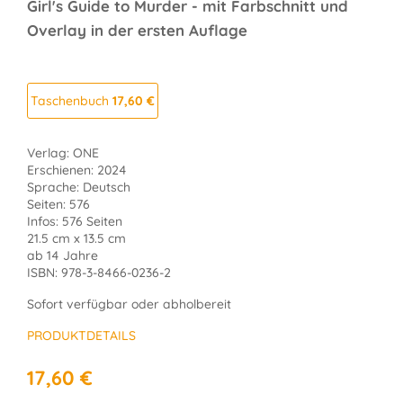
Girl's Guide to Murder - mit Farbschnitt und
Overlay in der ersten Auflage
Taschenbuch
17,60 €
Verlag: ONE
Erschienen: 2024
Sprache: Deutsch
Seiten: 576
Infos: 576 Seiten
21.5 cm x 13.5 cm
ab 14 Jahre
ISBN: 978-3-8466-0236-2
Sofort verfügbar oder abholbereit
PRODUKTDETAILS
17,60 €