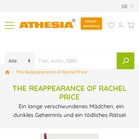
DE
IT
Schnell-
bestellung
›
The Reappearance of Rachel Price
THE REAPPEARANCE OF RACHEL
PRICE
Ein lange verschwundenes Mädchen, ein
dunkles Geheimnis und ein tödliches Rätsel