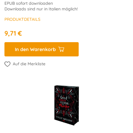
EPUB sofort downloaden
Downloads sind nur in Italien möglich!
PRODUKTDETAILS
9,71 €
In den Warenkorb
Auf die Merkliste