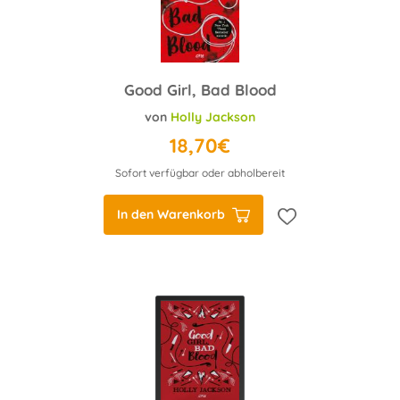
Good Girl, Bad Blood
von
Holly Jackson
18,70€
Sofort verfügbar oder abholbereit
In den Warenkorb