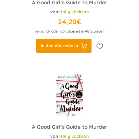
A Good Girl’s Guide to Murder
von
Holly Jackson
24,20€
versand- oder abholbereit in 48 Stunden
In den Warenkorb
A Good Girl’s Guide to Murder
von
Holly Jackson