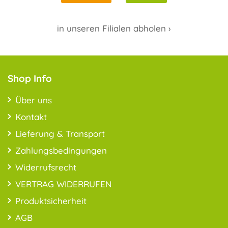
in unseren Filialen abholen ›
Shop Info
Über uns
Kontakt
Lieferung & Transport
Zahlungsbedingungen
Widerrufsrecht
VERTRAG WIDERRUFEN
Produktsicherheit
AGB