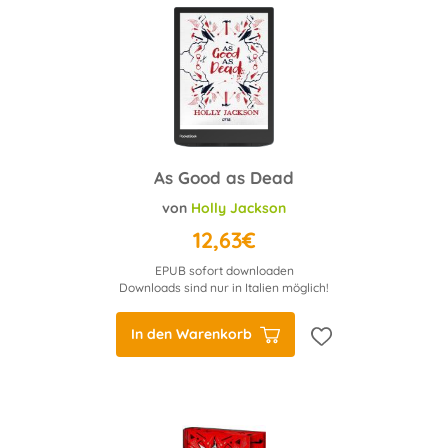
As Good as Dead
von
Holly Jackson
12,63€
EPUB sofort downloaden
Downloads sind nur in Italien möglich!
In den Warenkorb