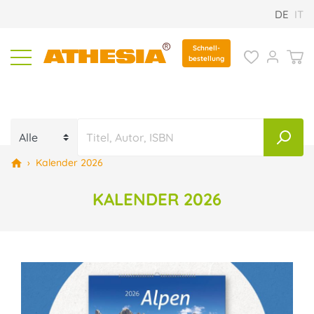
DE
IT
Schnell-
bestellung
›
Kalender 2026
KALENDER 2026