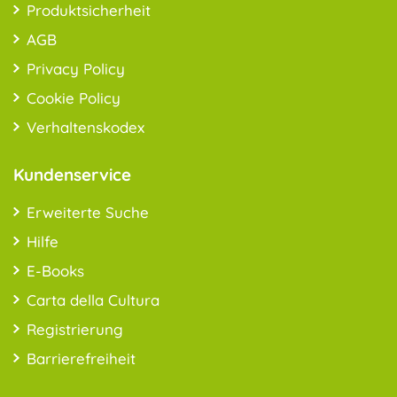
Produktsicherheit
AGB
Privacy Policy
Cookie Policy
Verhaltenskodex
Kundenservice
Erweiterte Suche
Hilfe
E-Books
Carta della Cultura
Registrierung
Barrierefreiheit