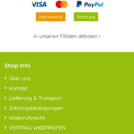
Überweisung
Rechnung
in unseren Filialen abholen ›
Shop Info
Über uns
Kontakt
Lieferung & Transport
Zahlungsbedingungen
Widerrufsrecht
VERTRAG WIDERRUFEN