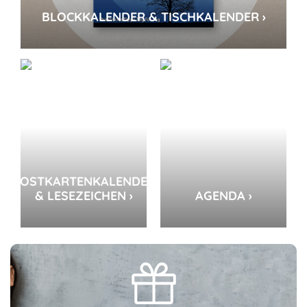
BLOCKKALENDER & TISCHKALENDER ›
POSTKARTENKALENDER
& LESEZEICHEN ›
AGENDA ›