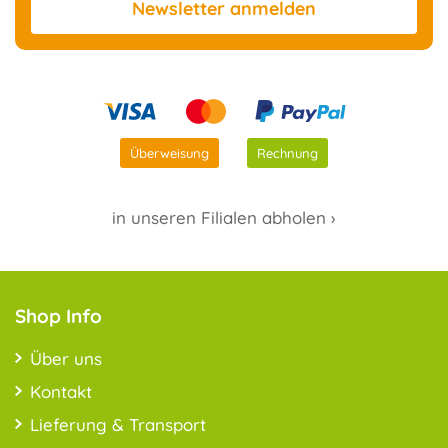
Newsletter
anmelden
Überweisung
Rechnung
in unseren Filialen abholen ›
Shop Info
Über uns
Kontakt
Lieferung & Transport