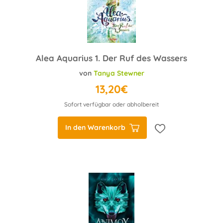
Alea Aquarius 1. Der Ruf des Wassers
von
Tanya Stewner
13,20€
Sofort verfügbar oder abholbereit
In den Warenkorb