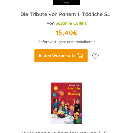
Die Tribute von Panem 1. Tödliche Spiele
von
Suzanne Collins
15,40€
Sofort verfügbar oder abholbereit
In den Warenkorb