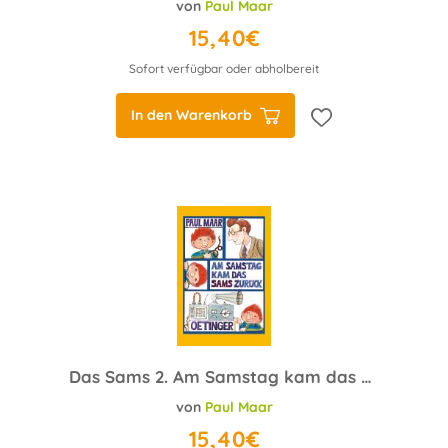
von
Paul Maar
15,40€
Sofort verfügbar oder abholbereit
In den Warenkorb
Das Sams 2. Am Samstag kam das Sams zurück
von
Paul Maar
15,40€