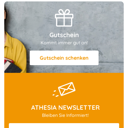
Gutschein
Kommt immer gut an!
Gutschein schenken
ATHESIA NEWSLETTER
Bleiben Sie Informiert!