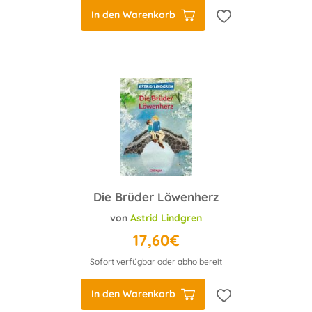
In den Warenkorb
Die Brüder Löwenherz
von
Astrid Lindgren
17,60€
Sofort verfügbar oder abholbereit
In den Warenkorb