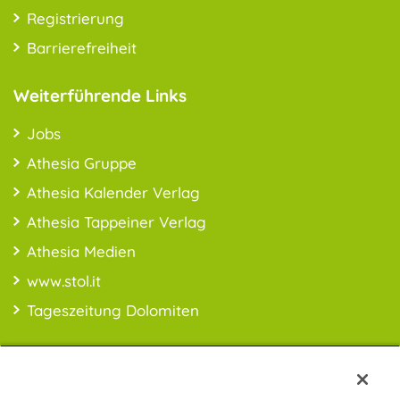
Registrierung
Barrierefreiheit
Weiterführende Links
Jobs
Athesia Gruppe
Athesia Kalender Verlag
Athesia Tappeiner Verlag
Athesia Medien
www.stol.it
Tageszeitung Dolomiten