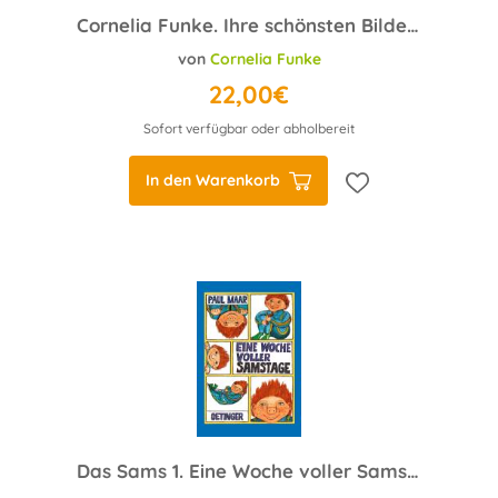
Cornelia Funke. Ihre schönsten Bilderbuchgeschichten
von
Cornelia Funke
22,00€
Sofort verfügbar oder abholbereit
In den Warenkorb
Das Sams 1. Eine Woche voller Samstage