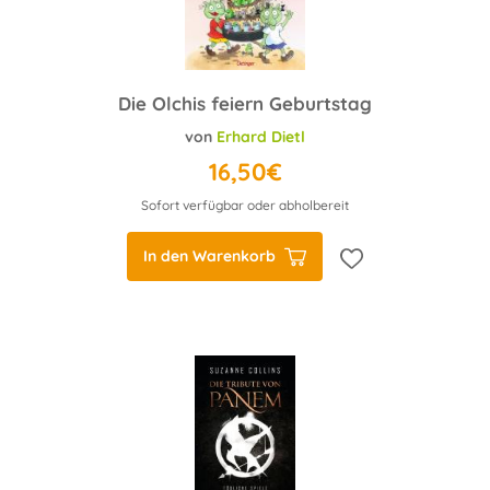
Die Olchis feiern Geburtstag
von
Erhard Dietl
16,50€
Sofort verfügbar oder abholbereit
In den Warenkorb