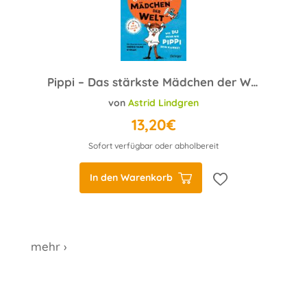
Pippi – Das stärkste Mädchen der Welt
von
Astrid Lindgren
13,20€
Sofort verfügbar oder abholbereit
In den Warenkorb
mehr ›