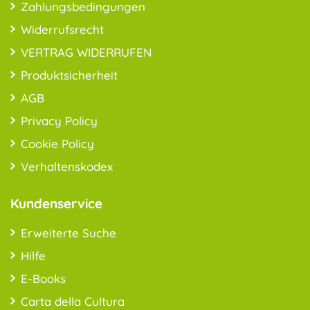
Zahlungsbedingungen
Widerrufsrecht
VERTRAG WIDERRUFEN
Produktsicherheit
AGB
Privacy Policy
Cookie Policy
Verhaltenskodex
Kundenservice
Erweiterte Suche
Hilfe
E-Books
Carta della Cultura