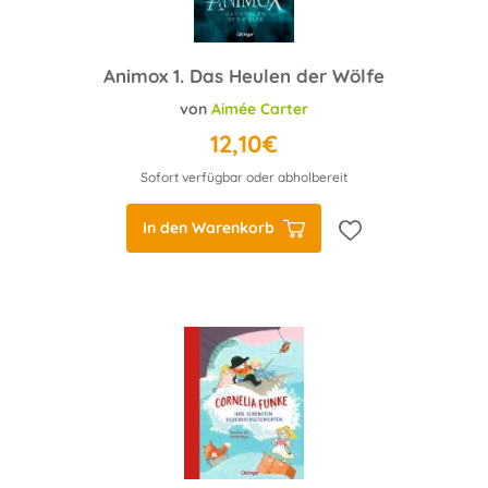
Animox 1. Das Heulen der Wölfe
von
Aimée Carter
12,10€
Sofort verfügbar oder abholbereit
In den Warenkorb