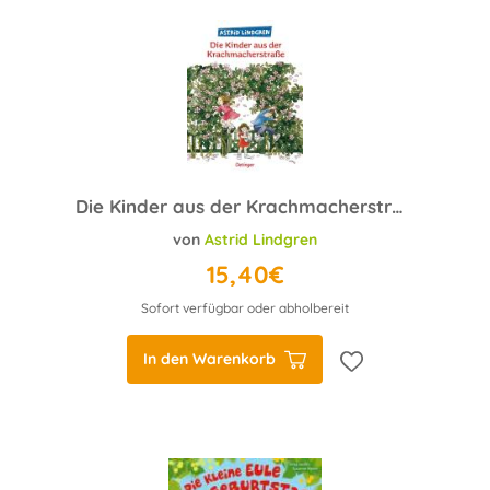
Die Kinder aus der Krachmacherstraße
von
Astrid Lindgren
15,40€
Sofort verfügbar oder abholbereit
In den Warenkorb