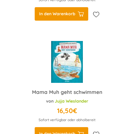
In den Warenkorb
Mama Muh geht schwimmen
von
Jujja Wieslander
16,50€
Sofort verfügbar oder abholbereit
In den Warenkorb