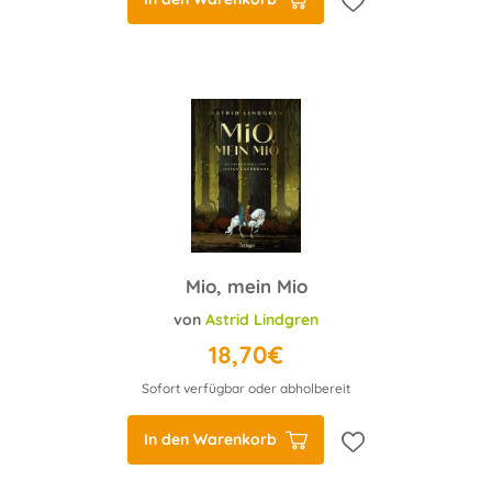
Mio, mein Mio
von
Astrid Lindgren
18,70€
Sofort verfügbar oder abholbereit
In den Warenkorb