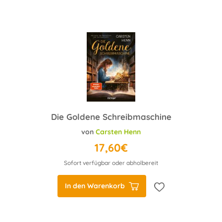
Die Goldene Schreibmaschine
von
Carsten Henn
17,60€
Sofort verfügbar oder abholbereit
In den Warenkorb