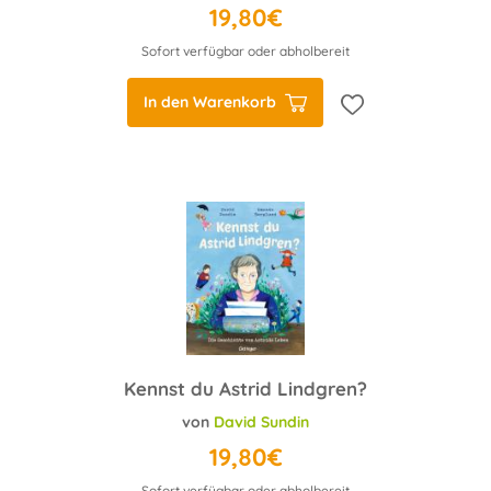
19,80€
Sofort verfügbar oder abholbereit
In den Warenkorb
Kennst du Astrid Lindgren?
von
David Sundin
19,80€
Sofort verfügbar oder abholbereit