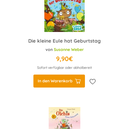
Die kleine Eule hat Geburtstag
von
Susanne Weber
9,90€
Sofort verfügbar oder abholbereit
In den Warenkorb