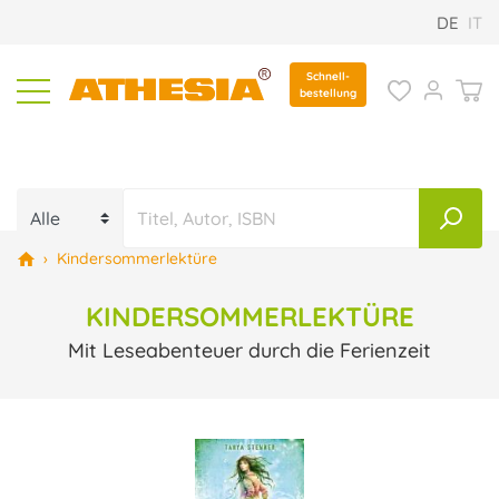
DE
IT
Schnell-
bestellung
›
Kindersommerlektüre
KINDERSOMMERLEKTÜRE
Mit Leseabenteuer durch die Ferienzeit