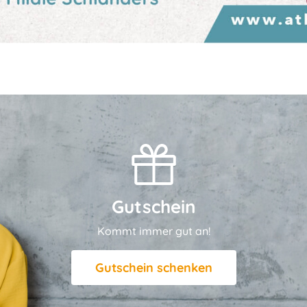
Gutschein
Kommt immer gut an!
Gutschein schenken