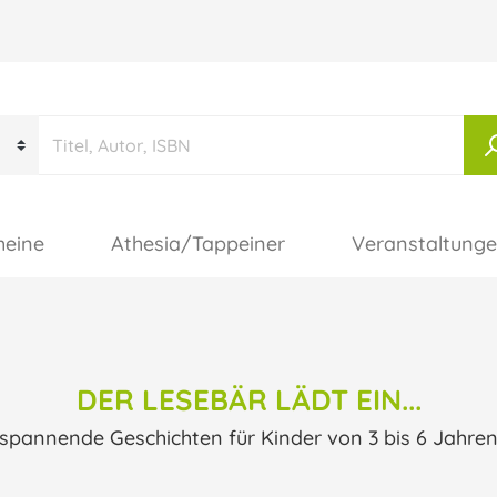
heine
Athesia/Tappeiner
Veranstaltung
DER LESEBÄR LÄDT EIN...
spannende Geschichten für Kinder von 3 bis 6 Jahre