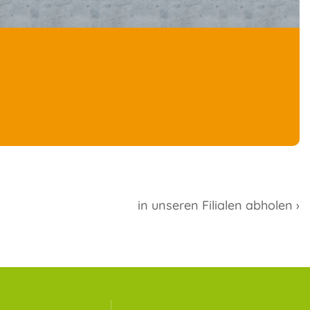
in unseren Filialen abholen ›