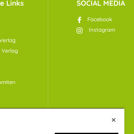
e Links
SOCIAL MEDIA
Facebook
Instagram
Verlag
 Verlag
omiten