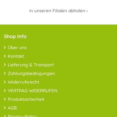
in unseren Filialen abholen ›
Shop Info
Über uns
Kontakt
Lieferung & Transport
Zahlungsbedingungen
Widerrufsrecht
VERTRAG WIDERRUFEN
Produktsicherheit
AGB
Privacy Policy