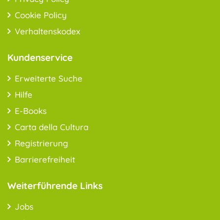
Cookie Policy
Verhaltenskodex
Kundenservice
Erweiterte Suche
Hilfe
E-Books
Carta della Cultura
Registrierung
Barrierefreiheit
Weiterführende Links
Jobs