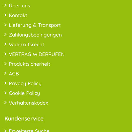
Über uns
Kontakt
Lieferung & Transport
Zahlungsbedingungen
Widerrufsrecht
VERTRAG WIDERRUFEN
Produktsicherheit
AGB
Privacy Policy
Cookie Policy
Verhaltenskodex
Kundenservice
Erweiterte Suche