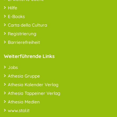
Hilfe
E-Books
Carta della Cultura
Registrierung
Barrierefreiheit
Weiterführende Links
Jobs
Athesia Gruppe
Athesia Kalender Verlag
Athesia Tappeiner Verlag
Athesia Medien
www.stol.it