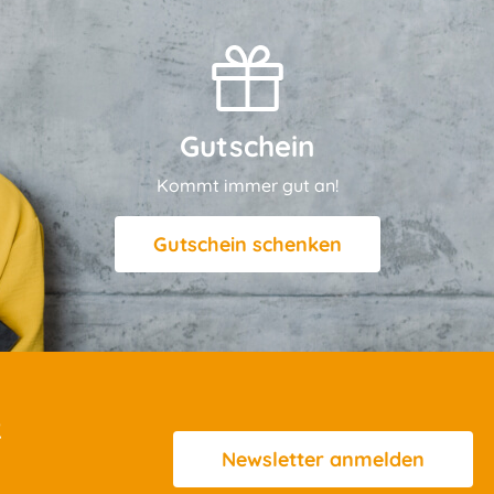
Gutschein
Kommt immer gut an!
Gutschein schenken
R
Newsletter
anmelden