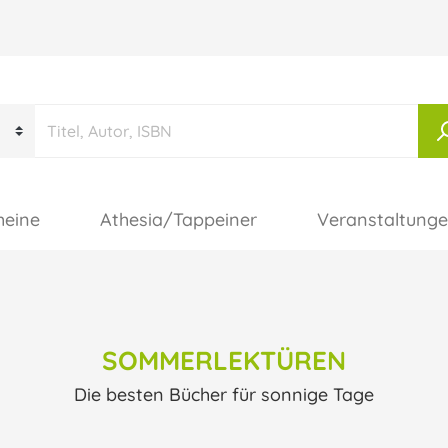
heine
Athesia/Tappeiner
Veranstaltung
SOMMERLEKTÜREN
Die besten Bücher für sonnige Tage