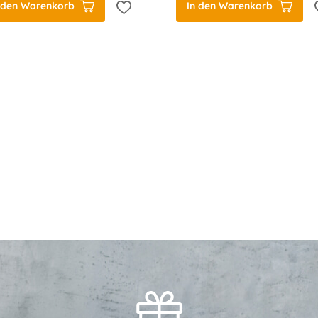
 den Warenkorb
In den Warenkorb