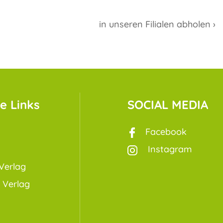
in unseren Filialen abholen ›
e Links
SOCIAL MEDIA
Facebook
Instagram
Verlag
 Verlag