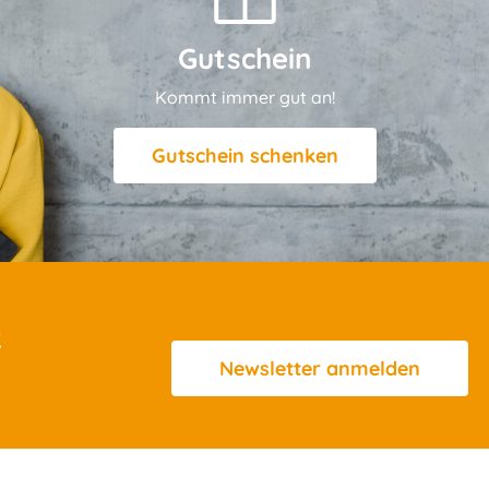
Gutschein
Kommt immer gut an!
Gutschein schenken
R
Newsletter
anmelden