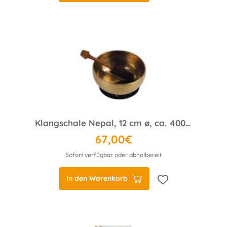
Klangschale Nepal, 12 cm ø, ca. 400 g
67,00€
Sofort verfügbar oder abholbereit
In den Warenkorb