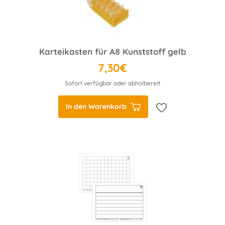
Karteikasten für A8 Kunststoff gelb
7,30€
Sofort verfügbar oder abholbereit
In den Warenkorb