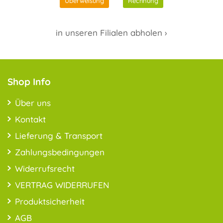
Überweisung
Rechnung
in unseren Filialen abholen ›
Shop Info
Über uns
Kontakt
Lieferung & Transport
Zahlungsbedingungen
Widerrufsrecht
VERTRAG WIDERRUFEN
Produktsicherheit
AGB