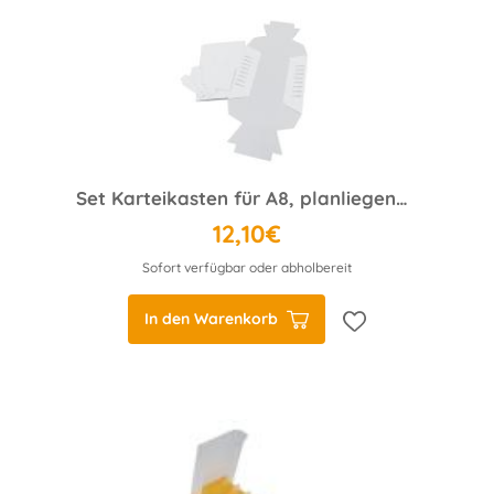
Set Karteikasten für A8, planliegend, unbedruckt 5 Stück
12,10€
Sofort verfügbar oder abholbereit
In den Warenkorb