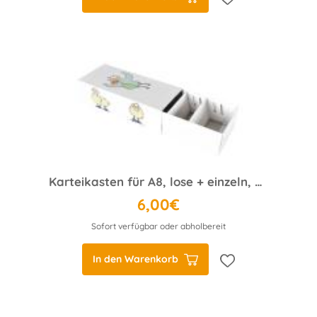
Karteikasten für A8, lose + einzeln, unbedruckt, fertig montiert
6,00€
Sofort verfügbar oder abholbereit
In den Warenkorb