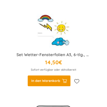
Set Wetter-Fensterfolien A3, 6-tlg., statisch
14,50€
Sofort verfügbar oder abholbereit
In den Warenkorb