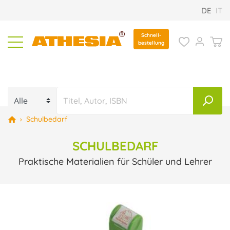
DE
IT
Schnell-
bestellung
›
Schulbedarf
SCHULBEDARF
Praktische Materialien für Schüler und Lehrer