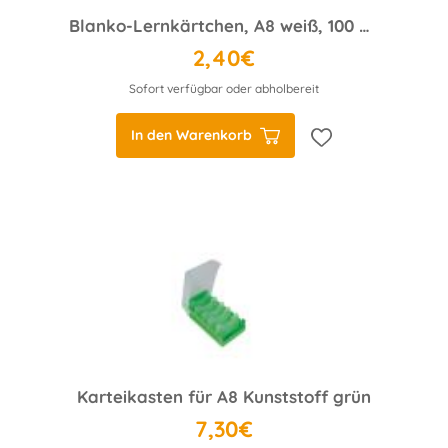
Blanko-Lernkärtchen, A8 weiß, 100 Stück, liniert
2,40€
Sofort verfügbar oder abholbereit
In den Warenkorb
Karteikasten für A8 Kunststoff grün
7,30€