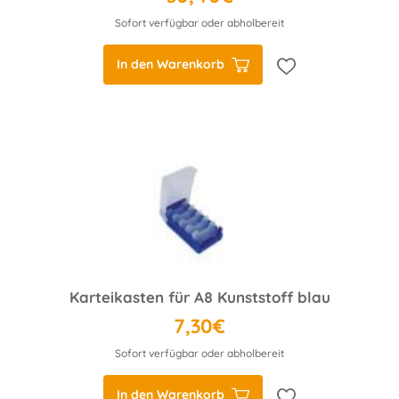
Sofort verfügbar oder abholbereit
In den Warenkorb
Karteikasten für A8 Kunststoff blau
7,30€
Sofort verfügbar oder abholbereit
In den Warenkorb