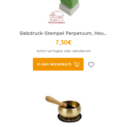
Siebdruck-Stempel Perpetuum, Hausaufgaben-Haus
7,30€
Sofort verfügbar oder abholbereit
In den Warenkorb