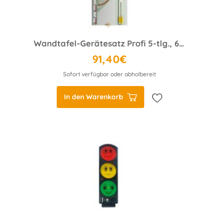
Wandtafel-Gerätesatz Profi 5-tlg., 60 cm Dreieck
91,40€
Sofort verfügbar oder abholbereit
In den Warenkorb