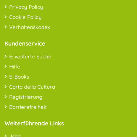
Privacy Policy
Cookie Policy
Verhaltenskodex
Kundenservice
Erweiterte Suche
Hilfe
E-Books
Carta della Cultura
Registrierung
Barrierefreiheit
Weiterführende Links
Jobs